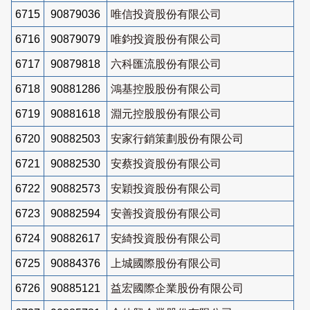
6715
90879036
唯信投資股份有限公司
6716
90879079
唯鈞投資股份有限公司
6717
90879818
六科匯流股份有限公司
6718
90881286
鴻基控股股份有限公司
6719
90881618
淵元控股股份有限公司
6720
90882503
安家行銷策劃股份有限公司
6721
90882530
安蔡投資股份有限公司
6722
90882573
安穎投資股份有限公司
6723
90882594
安善投資股份有限公司
6724
90882617
安綺投資股份有限公司
6725
90884376
上城國際股份有限公司
6726
90885121
益宏國際企業股份有限公司