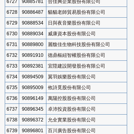
6727
90885781
合佳興企業股份有限公司
6728
90886487
貓貓老師貿易股份有限公司
6729
90888534
日與夜音樂股份有限公司
6730
90889034
威康資本股份有限公司
6731
90889800
麗馥佳生物科技股份有限公司
6732
90891910
德鼎樞紐智權股份有限公司
6733
90892381
宜陞建設開發股份有限公司
6734
90894509
翼羽娛樂股份有限公司
6735
90895009
攸詩覓股份有限公司
6736
90896149
萬陽控股股份有限公司
6737
90896345
卓沛投資股份有限公司
6738
90896372
允全實業股份有限公司
6739
90896801
百川廣告股份有限公司