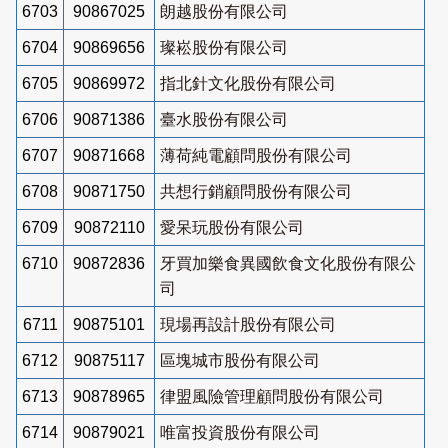
6703
90867025
朗越股份有限公司
6704
90869656
璨崧股份有限公司
6705
90869972
指北針文化股份有限公司
6706
90871386
臺水股份有限公司
6707
90871668
薄荷純電顧問股份有限公司
6708
90871750
共想行銷顧問股份有限公司
6709
90872110
愛呆玩股份有限公司
6710
90872836
牙買加樂食異國飲食文化股份有限公
司
6711
90875101
現場再設計股份有限公司
6712
90875117
區塊城市股份有限公司
6713
90878965
律盟風險管理顧問股份有限公司
6714
90879021
唯富投資股份有限公司