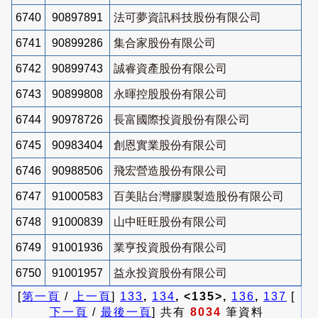
6740
90897891
法可夢資訊科技股份有限公司
6741
90899286
集合家股份有限公司
6742
90899743
誠睿資產股份有限公司
6743
90899808
永暉控股股份有限公司
6744
90978726
長富國際投資股份有限公司
6745
90983404
創恩實業股份有限公司
6746
90988506
飛宏營造股份有限公司
6747
91000583
百美貼台灣膠膜製造股份有限公司
6748
91000839
山中旺旺股份有限公司
6749
91001936
業亨投資股份有限公司
6750
91001957
益永投資股份有限公司
[
第一頁
/
上一頁
]
133
,
134
, <135>,
136
,
137
[
下一頁
/
最後一頁
] 共有
8034
筆資料