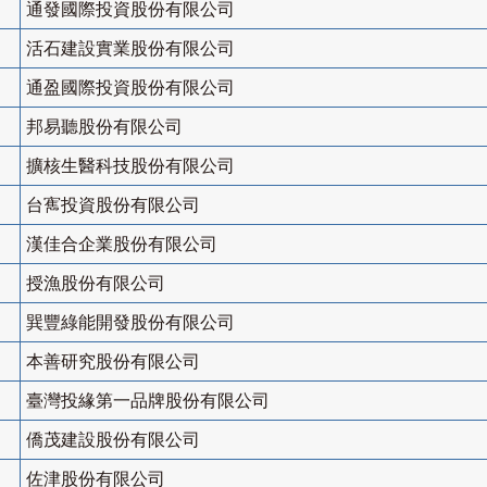
通發國際投資股份有限公司
活石建設實業股份有限公司
通盈國際投資股份有限公司
邦易聽股份有限公司
擴核生醫科技股份有限公司
台寯投資股份有限公司
漢佳合企業股份有限公司
授漁股份有限公司
巽豐綠能開發股份有限公司
本善研究股份有限公司
臺灣投緣第一品牌股份有限公司
僑茂建設股份有限公司
佐津股份有限公司