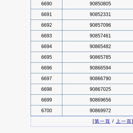
6690
90850805
6691
90852331
6692
90857096
6693
90857461
6694
90865482
6695
90865785
6696
90866594
6697
90866790
6698
90867025
6699
90869656
6700
90869972
[
第一頁
/
上一頁