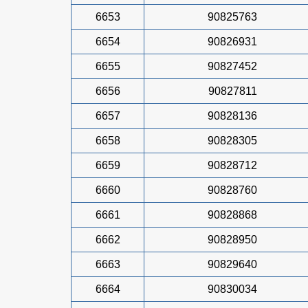
6653
90825763
6654
90826931
6655
90827452
6656
90827811
6657
90828136
6658
90828305
6659
90828712
6660
90828760
6661
90828868
6662
90828950
6663
90829640
6664
90830034