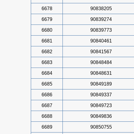
6678
90838205
6679
90839274
6680
90839773
6681
90840461
6682
90841567
6683
90848484
6684
90848631
6685
90849189
6686
90849337
6687
90849723
6688
90849836
6689
90850755