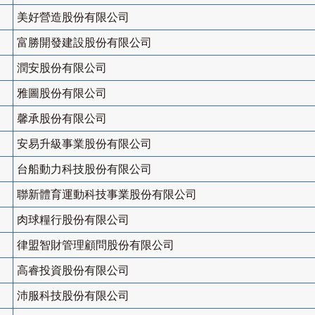
美好營造股份有限公司
富勝開發建設股份有限公司
潤安股份有限公司
雅圖股份有限公司
馨承股份有限公司
安易升級事業股份有限公司
台船動力科技股份有限公司
聯新體育運動科技事業股份有限公司
肉球糧行股份有限公司
律盟智財管理顧問股份有限公司
高睿投資股份有限公司
沛服科技股份有限公司