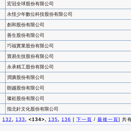
宏冠全球股份有限公司
永恆少年數位科技股份有限公司
創和股份有限公司
善生股份有限公司
巧福實業股份有限公司
寶易生技股份有限公司
永承精工股份有限公司
潤廣股份有限公司
朗越股份有限公司
璨崧股份有限公司
指北針文化股份有限公司
]
132
,
133
, <134>,
135
,
136
[
下一頁
/
最後一頁
] 共