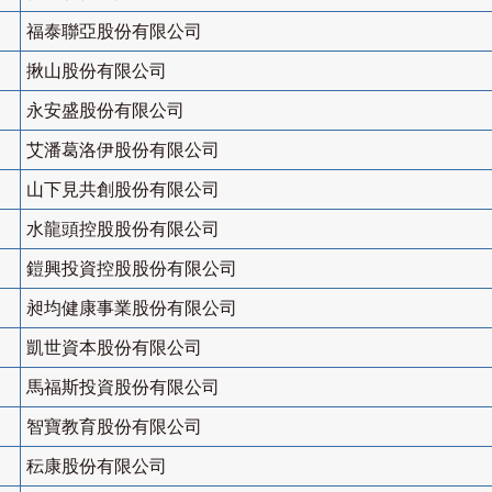
福泰聯亞股份有限公司
揪山股份有限公司
永安盛股份有限公司
艾潘葛洛伊股份有限公司
山下見共創股份有限公司
水龍頭控股股份有限公司
鎧興投資控股股份有限公司
昶均健康事業股份有限公司
凱世資本股份有限公司
馬福斯投資股份有限公司
智寶教育股份有限公司
秐康股份有限公司