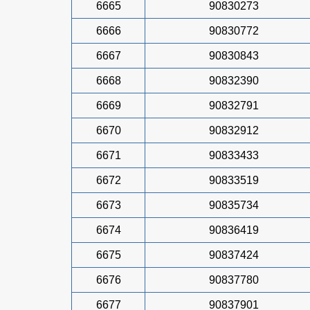
6665
90830273
6666
90830772
6667
90830843
6668
90832390
6669
90832791
6670
90832912
6671
90833433
6672
90833519
6673
90835734
6674
90836419
6675
90837424
6676
90837780
6677
90837901