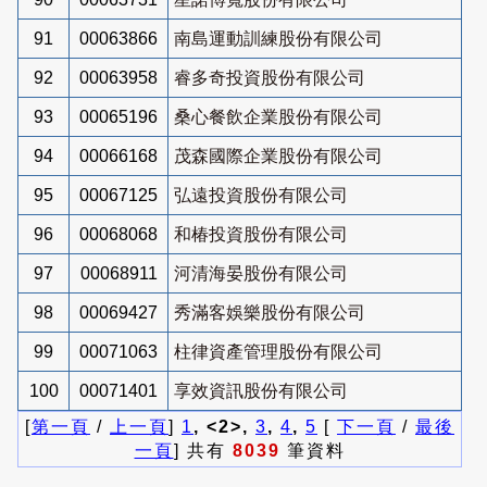
91
00063866
南島運動訓練股份有限公司
92
00063958
睿多奇投資股份有限公司
93
00065196
桑心餐飲企業股份有限公司
94
00066168
茂森國際企業股份有限公司
95
00067125
弘遠投資股份有限公司
96
00068068
和椿投資股份有限公司
97
00068911
河清海晏股份有限公司
98
00069427
秀滿客娛樂股份有限公司
99
00071063
柱律資產管理股份有限公司
100
00071401
享效資訊股份有限公司
[
第一頁
/
上一頁
]
1
, <2>,
3
,
4
,
5
[
下一頁
/
最後
一頁
] 共有
8039
筆資料