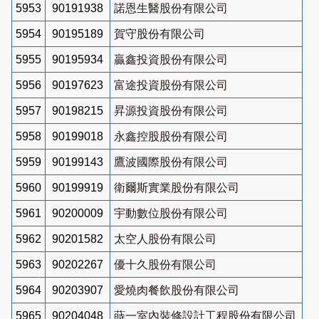
5953
90191938
諾恩生醫股份有限公司
5954
90195189
賀守股份有限公司
5955
90195934
贏鑫投資股份有限公司
5956
90197623
富途投資股份有限公司
5957
90198215
昇源投資股份有限公司
5958
90199018
永鑫控股股份有限公司
5959
90199143
鷹波國際股份有限公司
5960
90199919
衛爾斯實業股份有限公司
5961
90200009
宇動數位股份有限公司
5962
90201582
太空人股份有限公司
5963
90202267
優十久股份有限公司
5964
90203907
愛燒肉餐飲股份有限公司
5965
90204048
蒔一室內裝修設計工程股份有限公司