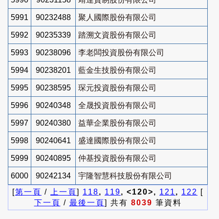
5991
90232488
聚人國際股份有限公司
5992
90235339
踏溯文資股份有限公司
5993
90238096
李老闆投資股份有限公司
5994
90238201
藍金生技股份有限公司
5995
90238595
琛元投資股份有限公司
5996
90240348
全晟投資股份有限公司
5997
90240380
益華企業股份有限公司
5998
90240641
盛達國際股份有限公司
5999
90240895
仲基投資股份有限公司
6000
90242134
宇隆智慧科技股份有限公司
[
第一頁
/
上一頁
]
118
,
119
, <120>,
121
,
122
[
下一頁
/
最後一頁
] 共有
8039
筆資料