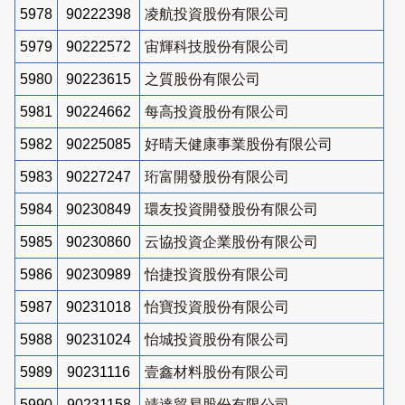
5978
90222398
凌航投資股份有限公司
5979
90222572
宙輝科技股份有限公司
5980
90223615
之質股份有限公司
5981
90224662
每高投資股份有限公司
5982
90225085
好晴天健康事業股份有限公司
5983
90227247
珩富開發股份有限公司
5984
90230849
環友投資開發股份有限公司
5985
90230860
云協投資企業股份有限公司
5986
90230989
怡捷投資股份有限公司
5987
90231018
怡寶投資股份有限公司
5988
90231024
怡城投資股份有限公司
5989
90231116
壹鑫材料股份有限公司
5990
90231158
靖達貿易股份有限公司