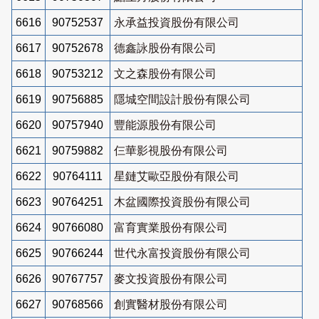
6616
90752537
永承益投資股份有限公司
6617
90752678
德鑫詠股份有限公司
6618
90753212
文之森股份有限公司
6619
90756885
隱城空間設計股份有限公司
6620
90757940
豐能源股份有限公司
6621
90759882
仨華影視股份有限公司
6622
90764111
星鏈艾歐亞股份有限公司
6623
90764251
木盆國際投資股份有限公司
6624
90766080
富育實業股份有限公司
6625
90766244
世代永富投資股份有限公司
6626
90767757
麥文投資股份有限公司
6627
90768566
創實醫材股份有限公司