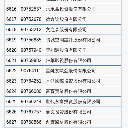
6616
90752537
永承益投資股份有限公司
6617
90752678
德鑫詠股份有限公司
6618
90753212
文之森股份有限公司
6619
90756885
隱城空間設計股份有限公司
6620
90757940
豐能源股份有限公司
6621
90759882
仨華影視股份有限公司
6622
90764111
星鏈艾歐亞股份有限公司
6623
90764251
木盆國際投資股份有限公司
6624
90766080
富育實業股份有限公司
6625
90766244
世代永富投資股份有限公司
6626
90767757
麥文投資股份有限公司
6627
90768566
創實醫材股份有限公司