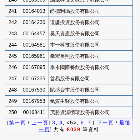
241
00164013
尚德利瑪股份有限公司
242
00164230
道謙投資股份有限公司
243
00164457
昊天資產股份有限公司
244
00164581
本一科技股份有限公司
245
00165961
幸宏長照股份有限公司
246
00167095
季永國際餐飲股份有限公司
247
00167335
首易股份有限公司
248
00167530
賦盛資本股份有限公司
249
00167953
氣質生醫股份有限公司
250
00168411
茂勝資源循環股份有限公司
[
第一頁
/
上一頁
]
3
,
4
, <5>,
6
,
7
[
下一頁
/
最後
一頁
] 共有
8039
筆資料