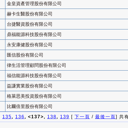
金皇資產管理股份有限公司
赫卡生醫股份有限公司
台捷醫資股份有限公司
鼎福能源科技股份有限公司
永安康健股份有限公司
匯信股份有限公司
律生活管理顧問股份有限公司
福信能源科技股份有限公司
益謙實業股份有限公司
格萊思美投資股份有限公司
比爾倍里股份有限公司
]
135
,
136
, <137>,
138
,
139
[
下一頁
/
最後一頁
] 共