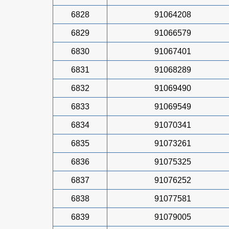
6828
91064208
6829
91066579
6830
91067401
6831
91068289
6832
91069490
6833
91069549
6834
91070341
6835
91073261
6836
91075325
6837
91076252
6838
91077581
6839
91079005