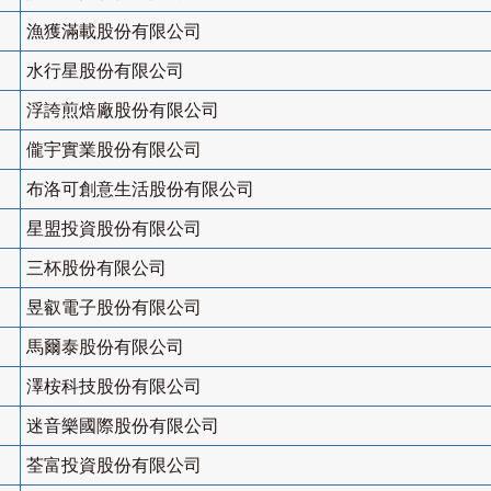
漁獲滿載股份有限公司
水行星股份有限公司
浮誇煎焙廠股份有限公司
儱宇實業股份有限公司
布洛可創意生活股份有限公司
星盟投資股份有限公司
三杯股份有限公司
昱叡電子股份有限公司
馬爾泰股份有限公司
澤桉科技股份有限公司
迷音樂國際股份有限公司
荃富投資股份有限公司