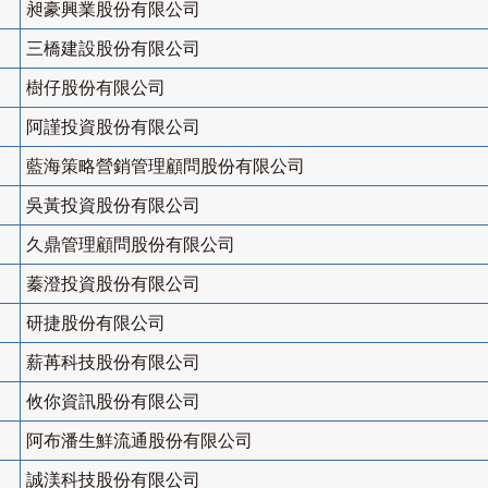
昶豪興業股份有限公司
三橋建設股份有限公司
樹仔股份有限公司
阿謹投資股份有限公司
藍海策略營銷管理顧問股份有限公司
吳黃投資股份有限公司
久鼎管理顧問股份有限公司
蓁澄投資股份有限公司
研捷股份有限公司
薪苒科技股份有限公司
攸你資訊股份有限公司
阿布潘生鮮流通股份有限公司
誠渼科技股份有限公司