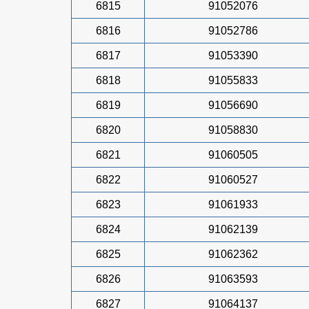
6815
91052076
6816
91052786
6817
91053390
6818
91055833
6819
91056690
6820
91058830
6821
91060505
6822
91060527
6823
91061933
6824
91062139
6825
91062362
6826
91063593
6827
91064137