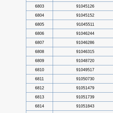
6803
91045126
6804
91045152
6805
91045511
6806
91046244
6807
91046286
6808
91046315
6809
91048720
6810
91049517
6811
91050730
6812
91051479
6813
91051739
6814
91051843