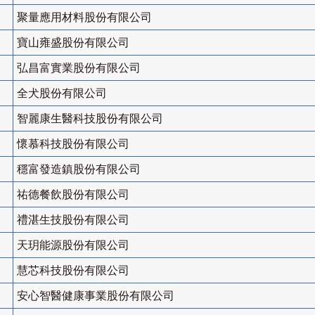
聚量應用材料股份有限公司
寶山雍盛股份有限公司
弘昌富實業股份有限公司
全犬股份有限公司
智麗康生醫科技股份有限公司
懷慕科技股份有限公司
穩富發造鎮股份有限公司
祐德餐飲股份有限公司
禮湛生技股份有限公司
天玥能源股份有限公司
慧芯科技股份有限公司
安心智醫健康事業股份有限公司