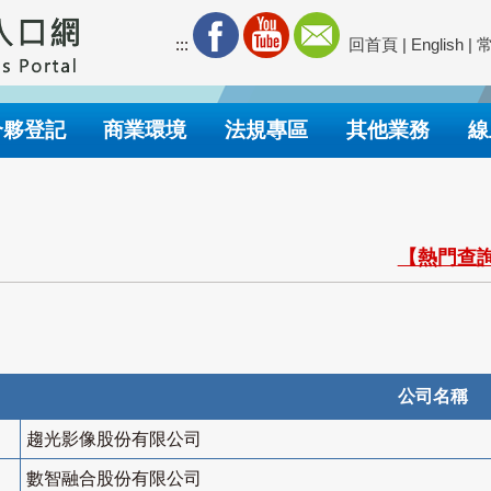
:::
回首頁
|
English
|
合夥登記
商業環境
法規專區
其他業務
線
【熱門查詢
公司名稱
趨光影像股份有限公司
數智融合股份有限公司