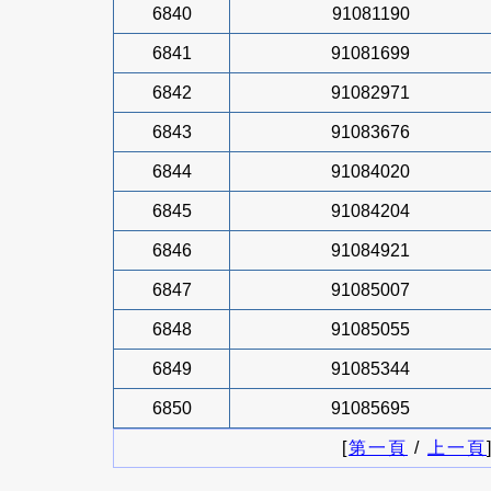
6840
91081190
6841
91081699
6842
91082971
6843
91083676
6844
91084020
6845
91084204
6846
91084921
6847
91085007
6848
91085055
6849
91085344
6850
91085695
[
第一頁
/
上一頁