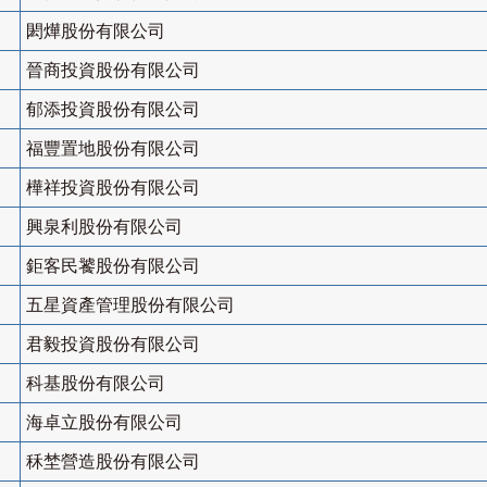
閎燁股份有限公司
晉商投資股份有限公司
郁添投資股份有限公司
福豐置地股份有限公司
樺祥投資股份有限公司
興泉利股份有限公司
鉅客民饕股份有限公司
五星資產管理股份有限公司
君毅投資股份有限公司
科基股份有限公司
海卓立股份有限公司
秝埜營造股份有限公司