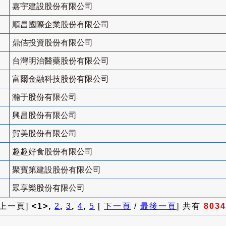
嘉宇建設股份有限公司
順昌國際企業股份有限公司
鼎佶投資股份有限公司
台灣明治醫藥股份有限公司
富爾金融科技股份有限公司
瀚于股份有限公司
興昌股份有限公司
賀美股份有限公司
趣趣好食股份有限公司
聚寶第建設股份有限公司
眾享樂股份有限公司
 上一頁]
<1>,
2
,
3
,
4
,
5
[
下一頁
/
最後一頁
] 共有
8034