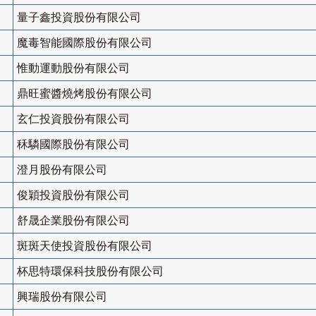
量子鑫投資股份有限公司
魔毒智能國際股份有限公司
惟動運動股份有限公司
鼎旺蜜醬燒烤股份有限公司
玄仁投資股份有限公司
秝驎國際股份有限公司
澄月股份有限公司
俊穎投資股份有限公司
舒晟企業股份有限公司
斑斑天使投資股份有限公司
杯思特環保科技股份有限公司
興瑞股份有限公司