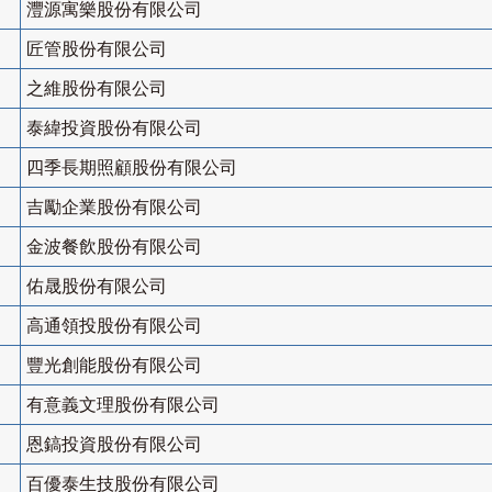
灃源寓樂股份有限公司
匠管股份有限公司
之維股份有限公司
泰緯投資股份有限公司
四季長期照顧股份有限公司
吉勵企業股份有限公司
金波餐飲股份有限公司
佑晟股份有限公司
高通領投股份有限公司
豐光創能股份有限公司
有意義文理股份有限公司
恩鎬投資股份有限公司
百優泰生技股份有限公司