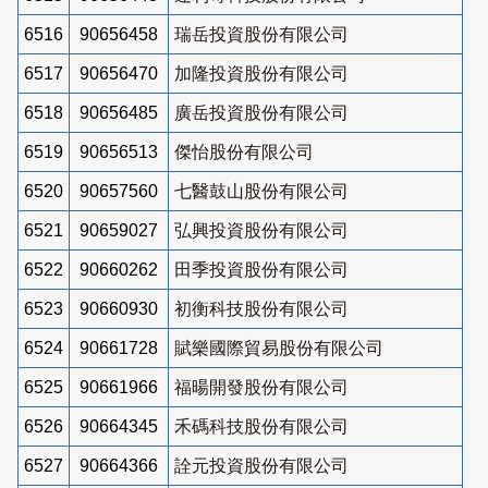
6516
90656458
瑞岳投資股份有限公司
6517
90656470
加隆投資股份有限公司
6518
90656485
廣岳投資股份有限公司
6519
90656513
傑怡股份有限公司
6520
90657560
七醫鼓山股份有限公司
6521
90659027
弘興投資股份有限公司
6522
90660262
田季投資股份有限公司
6523
90660930
初衡科技股份有限公司
6524
90661728
賦樂國際貿易股份有限公司
6525
90661966
福暘開發股份有限公司
6526
90664345
禾碼科技股份有限公司
6527
90664366
詮元投資股份有限公司