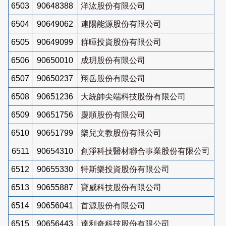
6503
90648388
洋汯股份有限公司
6504
90649062
連陽能源股份有限公司
6505
90649099
群暉投資股份有限公司
6506
90650010
成玥股份有限公司
6507
90650237
翔岳股份有限公司
6508
90651236
大統帥尖端科技股份有限公司
6509
90651756
慶順股份有限公司
6510
90651799
樂兒文教股份有限公司
6511
90654310
創淨科技醫材聯合事業股份有限公司
6512
90655330
特斯樂投資股份有限公司
6513
90655887
寶威科技股份有限公司
6514
90656041
首源股份有限公司
6515
90656443
達利奇科技股份有限公司