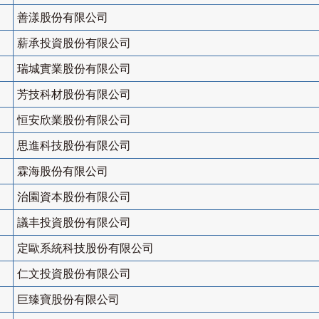
善漾股份有限公司
薪承投資股份有限公司
瑞城實業股份有限公司
芳技科材股份有限公司
恒安欣業股份有限公司
思進科技股份有限公司
霖海股份有限公司
治園資本股份有限公司
議丰投資股份有限公司
定歐系統科技股份有限公司
仁文投資股份有限公司
巨臻寶股份有限公司