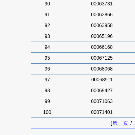
90
00063731
91
00063866
92
00063958
93
00065196
94
00066168
95
00067125
96
00068068
97
00068911
98
00069427
99
00071063
100
00071401
[
第一頁
/