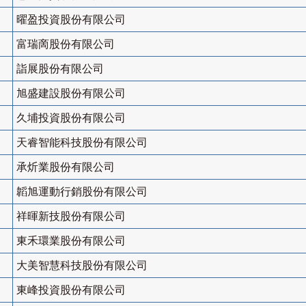
曜盈投資股份有限公司
富瑞啇股份有限公司
詣展股份有限公司
旭盛建設股份有限公司
久埔投資股份有限公司
天睿智能科技股份有限公司
承炘業股份有限公司
韜旭運動行銷股份有限公司
祥暉新技股份有限公司
東禾環業股份有限公司
大美智慧科技股份有限公司
東峰投資股份有限公司