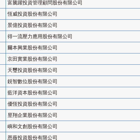
富騰躍投資管理顧問股份有限公司
恆威投資股份有限公司
景億投資股份有限公司
得一流壓力應用股份有限公司
爾本興業股份有限公司
京田實業股份有限公司
天璽投資股份有限公司
鋭智數位股份有限公司
藍洋資本股份有限公司
優恆投資股份有限公司
昱翔企業股份有限公司
嶼和文創股份有限公司
恩薇投資股份有限公司