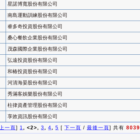
星諾博寬股份有限公司
南島運動訓練股份有限公司
睿多奇投資股份有限公司
桑心餐飲企業股份有限公司
茂森國際企業股份有限公司
弘遠投資股份有限公司
和椿投資股份有限公司
河清海晏股份有限公司
秀滿客娛樂股份有限公司
柱律資產管理股份有限公司
享效資訊股份有限公司
上一頁
]
1
, <2>,
3
,
4
,
5
[
下一頁
/
最後一頁
] 共有
8039