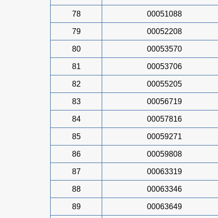
78
00051088
79
00052208
80
00053570
81
00053706
82
00055205
83
00056719
84
00057816
85
00059271
86
00059808
87
00063319
88
00063346
89
00063649