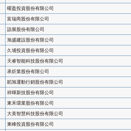
曜盈投資股份有限公司
富瑞啇股份有限公司
詣展股份有限公司
旭盛建設股份有限公司
久埔投資股份有限公司
天睿智能科技股份有限公司
承炘業股份有限公司
韜旭運動行銷股份有限公司
祥暉新技股份有限公司
東禾環業股份有限公司
大美智慧科技股份有限公司
東峰投資股份有限公司