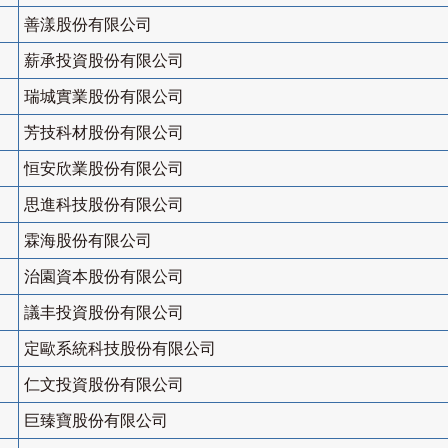
善漾股份有限公司
薪承投資股份有限公司
瑞城實業股份有限公司
芳技科材股份有限公司
恒安欣業股份有限公司
思進科技股份有限公司
霖海股份有限公司
治園資本股份有限公司
議丰投資股份有限公司
定歐系統科技股份有限公司
仁文投資股份有限公司
巨臻寶股份有限公司