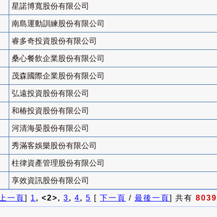
星諾博寬股份有限公司
南島運動訓練股份有限公司
睿多奇投資股份有限公司
桑心餐飲企業股份有限公司
茂森國際企業股份有限公司
弘遠投資股份有限公司
和椿投資股份有限公司
河清海晏股份有限公司
秀滿客娛樂股份有限公司
柱律資產管理股份有限公司
享效資訊股份有限公司
上一頁
]
1
, <2>,
3
,
4
,
5
[
下一頁
/
最後一頁
] 共有
8039