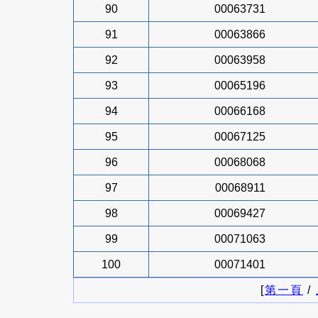
90
00063731
91
00063866
92
00063958
93
00065196
94
00066168
95
00067125
96
00068068
97
00068911
98
00069427
99
00071063
100
00071401
[
第一頁
/