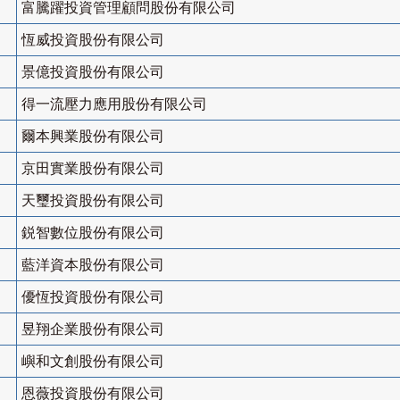
富騰躍投資管理顧問股份有限公司
恆威投資股份有限公司
景億投資股份有限公司
得一流壓力應用股份有限公司
爾本興業股份有限公司
京田實業股份有限公司
天璽投資股份有限公司
鋭智數位股份有限公司
藍洋資本股份有限公司
優恆投資股份有限公司
昱翔企業股份有限公司
嶼和文創股份有限公司
恩薇投資股份有限公司