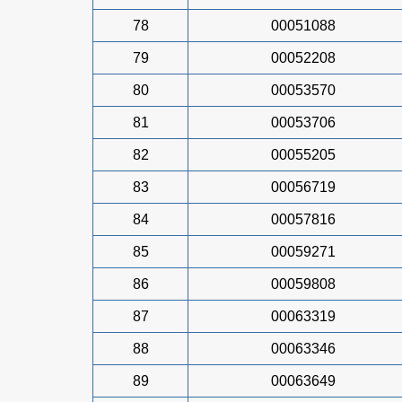
78
00051088
79
00052208
80
00053570
81
00053706
82
00055205
83
00056719
84
00057816
85
00059271
86
00059808
87
00063319
88
00063346
89
00063649