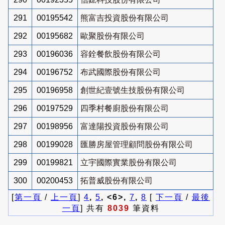
291
00195542
熊富吉投資股份有限公司
292
00195682
歐聚股份有限公司
293
00196036
容銓餐飲股份有限公司
294
00196752
布武國際股份有限公司
295
00196958
創世紀壹號生技股份有限公司
296
00197529
四季村餐廚股份有限公司
297
00198956
富達陽投資股份有限公司
298
00199028
匯勝房屋管理顧問股份有限公司
299
00199821
立宇國際實業股份有限公司
300
00200453
拓普威股份有限公司
[
第一頁
/
上一頁
]
4
,
5
, <6>,
7
,
8
[
下一頁
/
最後
一頁
] 共有
8039
筆資料