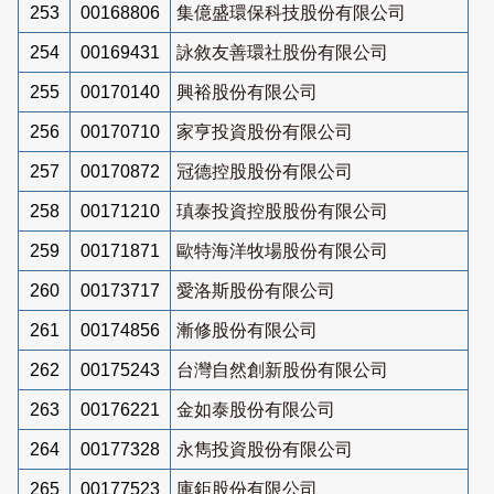
253
00168806
集億盛環保科技股份有限公司
254
00169431
詠敘友善環社股份有限公司
255
00170140
興裕股份有限公司
256
00170710
家亨投資股份有限公司
257
00170872
冠德控股股份有限公司
258
00171210
瑱泰投資控股股份有限公司
259
00171871
歐特海洋牧場股份有限公司
260
00173717
愛洛斯股份有限公司
261
00174856
漸修股份有限公司
262
00175243
台灣自然創新股份有限公司
263
00176221
金如泰股份有限公司
264
00177328
永雋投資股份有限公司
265
00177523
庫鉅股份有限公司