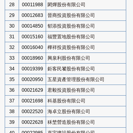
28
00011988
閎燁股份有限公司
29
00012683
晉商投資股份有限公司
30
00014850
郁添投資股份有限公司
31
00015160
福豐置地股份有限公司
32
00016040
樺祥投資股份有限公司
33
00018960
興泉利股份有限公司
34
00019399
鉅客民饕股份有限公司
35
00020950
五星資產管理股份有限公司
36
00021629
君毅投資股份有限公司
37
00021698
科基股份有限公司
38
00022520
海卓立股份有限公司
39
00022628
秝埜營造股份有限公司
40
00022985
嘉宇建設股份有限公司