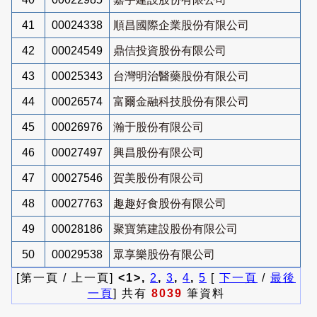
41
00024338
順昌國際企業股份有限公司
42
00024549
鼎佶投資股份有限公司
43
00025343
台灣明治醫藥股份有限公司
44
00026574
富爾金融科技股份有限公司
45
00026976
瀚于股份有限公司
46
00027497
興昌股份有限公司
47
00027546
賀美股份有限公司
48
00027763
趣趣好食股份有限公司
49
00028186
聚寶第建設股份有限公司
50
00029538
眾享樂股份有限公司
[第一頁 / 上一頁]
<1>,
2
,
3
,
4
,
5
[
下一頁
/
最後
一頁
] 共有
8039
筆資料