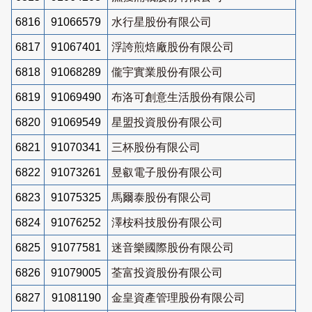
6816
91066579
水行星股份有限公司
6817
91067401
浮誇煎焙廠股份有限公司
6818
91068289
儱宇實業股份有限公司
6819
91069490
布洛可創意生活股份有限公司
6820
91069549
星盟投資股份有限公司
6821
91070341
三杯股份有限公司
6822
91073261
昱叡電子股份有限公司
6823
91075325
馬爾泰股份有限公司
6824
91076252
澤桉科技股份有限公司
6825
91077581
迷音樂國際股份有限公司
6826
91079005
荃富投資股份有限公司
6827
91081190
金皇資產管理股份有限公司