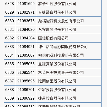
6828
91081699
赫卡生醫股份有限公司
6829
91082971
台捷醫資股份有限公司
6830
91083676
鼎福能源科技股份有限公司
6831
91084020
永安康健股份有限公司
6832
91084204
匯信股份有限公司
6833
91084921
律生活管理顧問股份有限公司
6834
91085007
福信能源科技股份有限公司
6835
91085055
益謙實業股份有限公司
6836
91085344
格萊思美投資股份有限公司
6837
91085695
比爾倍里股份有限公司
6838
91086701
張家投資股份有限公司
6839
91086929
捷昌投資股份有限公司
6840
91088412
邁斯瑪環球股份有限公司