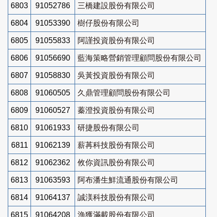
6803
91052786
三橋建設股份有限公司
6804
91053390
樹仔股份有限公司
6805
91055833
阿謹投資股份有限公司
6806
91056690
藍海策略營銷管理顧問股份有限公司
6807
91058830
吳黃投資股份有限公司
6808
91060505
久鼎管理顧問股份有限公司
6809
91060527
蓁澄投資股份有限公司
6810
91061933
研捷股份有限公司
6811
91062139
薪苒科技股份有限公司
6812
91062362
攸你資訊股份有限公司
6813
91063593
阿布潘生鮮流通股份有限公司
6814
91064137
誠渼科技股份有限公司
6815
91064208
漁獲滿載股份有限公司