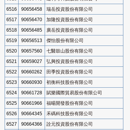
6516
90656458
瑞岳投資股份有限公司
6517
90656470
加隆投資股份有限公司
6518
90656485
廣岳投資股份有限公司
6519
90656513
傑怡股份有限公司
6520
90657560
七醫鼓山股份有限公司
6521
90659027
弘興投資股份有限公司
6522
90660262
田季投資股份有限公司
6523
90660930
初衡科技股份有限公司
6524
90661728
賦樂國際貿易股份有限公司
6525
90661966
福暘開發股份有限公司
6526
90664345
禾碼科技股份有限公司
6527
90664366
詮元投資股份有限公司