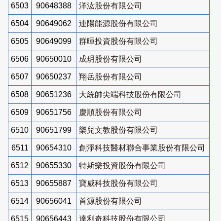
6503
90648388
洋汯股份有限公司
6504
90649062
連陽能源股份有限公司
6505
90649099
群暉投資股份有限公司
6506
90650010
成玥股份有限公司
6507
90650237
翔岳股份有限公司
6508
90651236
大統帥尖端科技股份有限公司
6509
90651756
慶順股份有限公司
6510
90651799
樂兒文教股份有限公司
6511
90654310
創淨科技醫材聯合事業股份有限公司
6512
90655330
特斯樂投資股份有限公司
6513
90655887
寶威科技股份有限公司
6514
90656041
首源股份有限公司
6515
90656443
達利奇科技股份有限公司