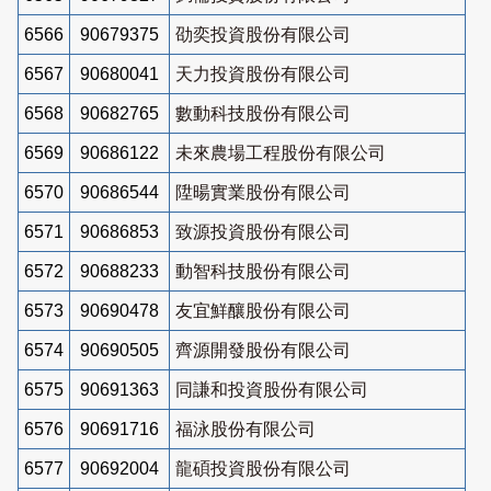
6566
90679375
劭奕投資股份有限公司
6567
90680041
天力投資股份有限公司
6568
90682765
數動科技股份有限公司
6569
90686122
未來農場工程股份有限公司
6570
90686544
陞暘實業股份有限公司
6571
90686853
致源投資股份有限公司
6572
90688233
動智科技股份有限公司
6573
90690478
友宜鮮釀股份有限公司
6574
90690505
齊源開發股份有限公司
6575
90691363
同謙和投資股份有限公司
6576
90691716
福泳股份有限公司
6577
90692004
龍碩投資股份有限公司