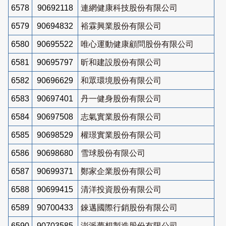
6578
90692118
連網健康科技股份有限公司
6579
90694832
裕霖興業股份有限公司
6580
90695522
唯心運動健康顧問股份有限公司
6581
90695797
昕和建設股份有限公司
6582
90696629
和眾環境股份有限公司
6583
90697401
丹一健身股份有限公司
6584
90697508
志氣實業股份有限公司
6585
90698529
權璟實業股份有限公司
6586
90698680
雪球股份有限公司
6587
90699371
鄭家企業股份有限公司
6588
90699415
清洋投資股份有限公司
6589
90700433
錸邁國際行銷股份有限公司
6590
90703585
澎派夢想製造股份有限公司