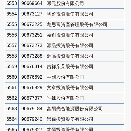
6553
90669664
曦元股份有限公司
6554
90673127
均盈投資股份有限公司
6555
90673225
創思富資產管理股份有限公司
6556
90673251
嘉創投資股份有限公司
6557
90673273
源品投資股份有限公司
6558
90673288
源高投資股份有限公司
6559
90676314
吉祥朵朵股份有限公司
6560
90676692
神熙股份有限公司
6561
90676829
文章投資股份有限公司
6562
90677377
唯徠股份有限公司
6563
90679184
富陽光合能源股份有限公司
6564
90679240
崇偉投資股份有限公司
6565
90679327
鈞儒投資股份有限公司