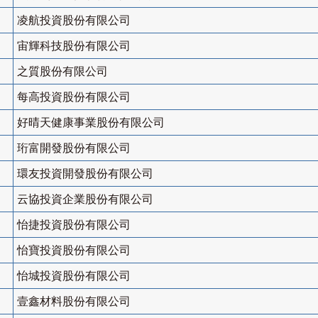
凌航投資股份有限公司
宙輝科技股份有限公司
之質股份有限公司
每高投資股份有限公司
好晴天健康事業股份有限公司
珩富開發股份有限公司
環友投資開發股份有限公司
云協投資企業股份有限公司
怡捷投資股份有限公司
怡寶投資股份有限公司
怡城投資股份有限公司
壹鑫材料股份有限公司