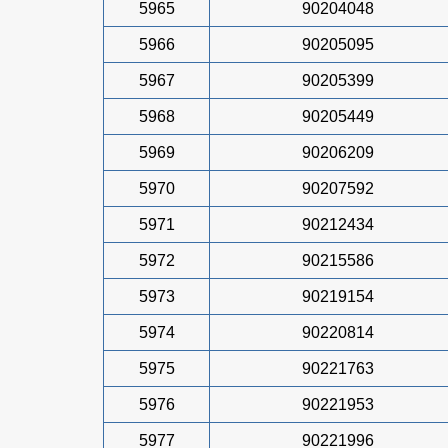
5965
90204048
5966
90205095
5967
90205399
5968
90205449
5969
90206209
5970
90207592
5971
90212434
5972
90215586
5973
90219154
5974
90220814
5975
90221763
5976
90221953
5977
90221996