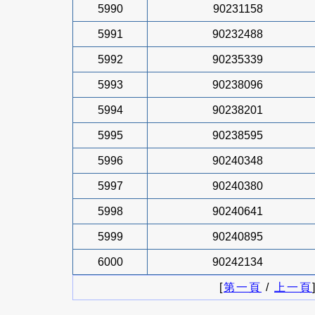
5990
90231158
5991
90232488
5992
90235339
5993
90238096
5994
90238201
5995
90238595
5996
90240348
5997
90240380
5998
90240641
5999
90240895
6000
90242134
[
第一頁
/
上一頁