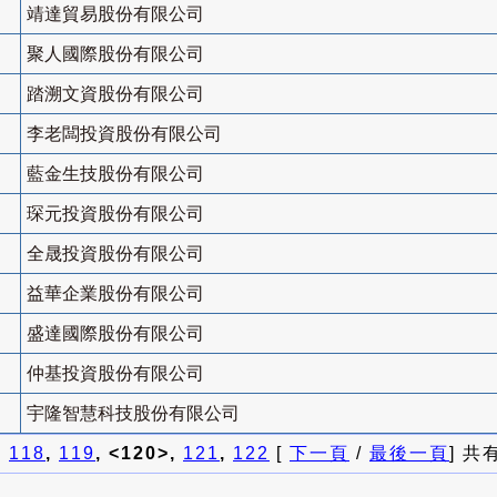
靖達貿易股份有限公司
聚人國際股份有限公司
踏溯文資股份有限公司
李老闆投資股份有限公司
藍金生技股份有限公司
琛元投資股份有限公司
全晟投資股份有限公司
益華企業股份有限公司
盛達國際股份有限公司
仲基投資股份有限公司
宇隆智慧科技股份有限公司
]
118
,
119
, <120>,
121
,
122
[
下一頁
/
最後一頁
] 共