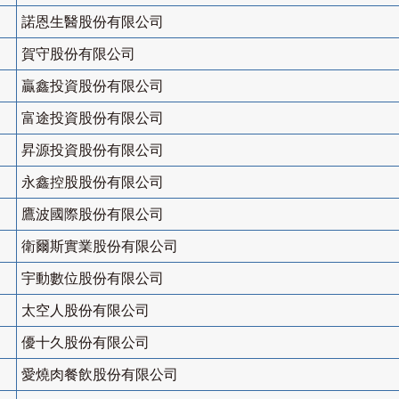
諾恩生醫股份有限公司
賀守股份有限公司
贏鑫投資股份有限公司
富途投資股份有限公司
昇源投資股份有限公司
永鑫控股股份有限公司
鷹波國際股份有限公司
衛爾斯實業股份有限公司
宇動數位股份有限公司
太空人股份有限公司
優十久股份有限公司
愛燒肉餐飲股份有限公司