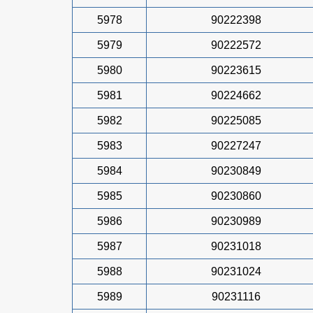
5978
90222398
5979
90222572
5980
90223615
5981
90224662
5982
90225085
5983
90227247
5984
90230849
5985
90230860
5986
90230989
5987
90231018
5988
90231024
5989
90231116