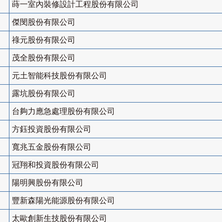
蒔一室內裝修設計工程股份有限公司
傑閔股份有限公司
祿元股份有限公司
茂全股份有限公司
元土智能科技股份有限公司
露坑股份有限公司
台夠力應急處理股份有限公司
方鈺投資股份有限公司
寬兆五金股份有限公司
冠翔和投資股份有限公司
陽明興股份有限公司
豐新森陽光能源股份有限公司
太歐創新生技股份有限公司