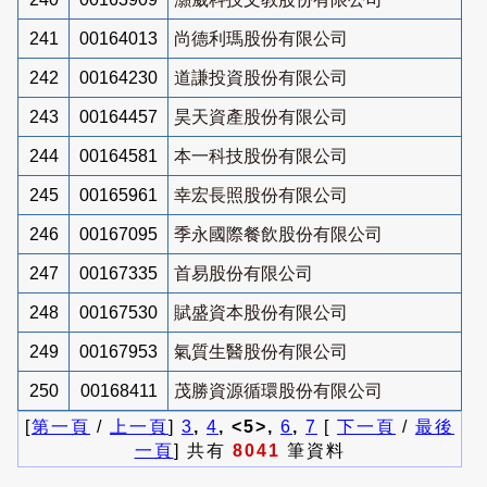
241
00164013
尚德利瑪股份有限公司
242
00164230
道謙投資股份有限公司
243
00164457
昊天資產股份有限公司
244
00164581
本一科技股份有限公司
245
00165961
幸宏長照股份有限公司
246
00167095
季永國際餐飲股份有限公司
247
00167335
首易股份有限公司
248
00167530
賦盛資本股份有限公司
249
00167953
氣質生醫股份有限公司
250
00168411
茂勝資源循環股份有限公司
[
第一頁
/
上一頁
]
3
,
4
, <5>,
6
,
7
[
下一頁
/
最後
一頁
] 共有
8041
筆資料