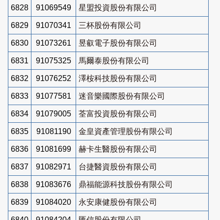
6828
91069549
星盟投資股份有限公司
6829
91070341
三杯股份有限公司
6830
91073261
昱叡電子股份有限公司
6831
91075325
馬爾泰股份有限公司
6832
91076252
澤桉科技股份有限公司
6833
91077581
迷音樂國際股份有限公司
6834
91079005
荃富投資股份有限公司
6835
91081190
金皇資產管理股份有限公司
6836
91081699
赫卡生醫股份有限公司
6837
91082971
台捷醫資股份有限公司
6838
91083676
鼎福能源科技股份有限公司
6839
91084020
永安康健股份有限公司
6840
91084204
匯信股份有限公司