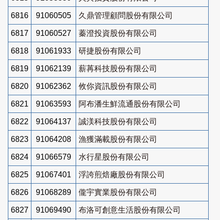
6816
91060505
久鼎管理顧問股份有限公司
6817
91060527
蓁澄投資股份有限公司
6818
91061933
研捷股份有限公司
6819
91062139
薪苒科技股份有限公司
6820
91062362
攸你資訊股份有限公司
6821
91063593
阿布潘生鮮流通股份有限公司
6822
91064137
誠渼科技股份有限公司
6823
91064208
漁獲滿載股份有限公司
6824
91066579
水行星股份有限公司
6825
91067401
浮誇煎焙廠股份有限公司
6826
91068289
儱宇實業股份有限公司
6827
91069490
布洛可創意生活股份有限公司