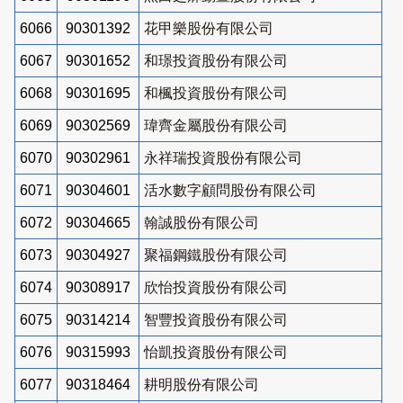
6066
90301392
花甲樂股份有限公司
6067
90301652
和璟投資股份有限公司
6068
90301695
和楓投資股份有限公司
6069
90302569
瑋齊金屬股份有限公司
6070
90302961
永祥瑞投資股份有限公司
6071
90304601
活水數字顧問股份有限公司
6072
90304665
翰誠股份有限公司
6073
90304927
聚福鋼鐵股份有限公司
6074
90308917
欣怡投資股份有限公司
6075
90314214
智豐投資股份有限公司
6076
90315993
怡凱投資股份有限公司
6077
90318464
耕明股份有限公司