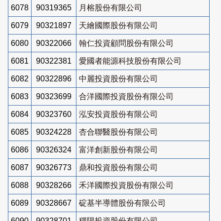
6078
90319365
月榕股份有限公司
6079
90321897
天繪國際股份有限公司
6080
90322066
翰仁投資顧問股份有限公司
6081
90322381
愛國者能源科技股份有限公司
6082
90322896
中麗投資股份有限公司
6083
90323699
合洋國際投資股份有限公司
6084
90323760
泓安投資股份有限公司
6085
90324228
杏合聯醫股份有限公司
6086
90326324
富洋創新股份有限公司
6087
90326773
鼎和投資股份有限公司
6088
90328266
禾洋國際投資股份有限公司
6089
90328667
碇基半導體股份有限公司
6090
90328701
穩陽投資股份有限公司