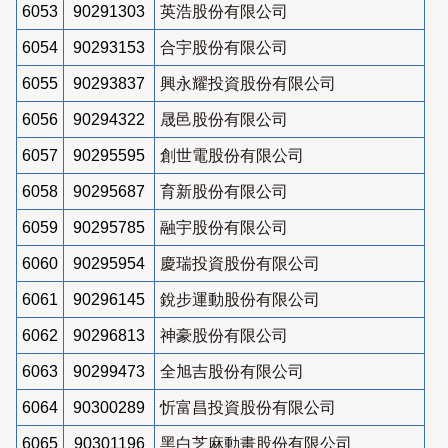
6053
90291303
英浩股份有限公司
6054
90293153
合宇股份有限公司
6055
90293837
興永耀投資股份有限公司
6056
90294322
晟邑股份有限公司
6057
90295595
創世電股份有限公司
6058
90295687
育新股份有限公司
6059
90295785
融宇股份有限公司
6060
90295954
慶瑞投資股份有限公司
6061
90296145
銳步運動股份有限公司
6062
90296813
神豪股份有限公司
6063
90299473
全旭吉股份有限公司
6064
90300289
忻富昌投資股份有限公司
6065
90301196
黑白芝麻動畫股份有限公司