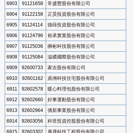
6903
91121658
常盛豐股份有限公司
6904
91122158
正昊投資股份有限公司
6905
91124114
德蒔投資股份有限公司
6906
91124796
裕承實業股份有限公司
6907
91125036
楙彬科技股份有限公司
6908
91125084
溢穠國際股份有限公司
6909
92600733
家吉股份有限公司
6910
92601162
鼎洲科技住宅股份有限公司
6911
92602578
暖心料理包股份有限公司
6912
92602660
好事運動股份有限公司
6913
92602964
僑新事業股份有限公司
6914
92603056
科世投資控股股份有限公司
6915
92603302
廣晟科技工程股份有限公司