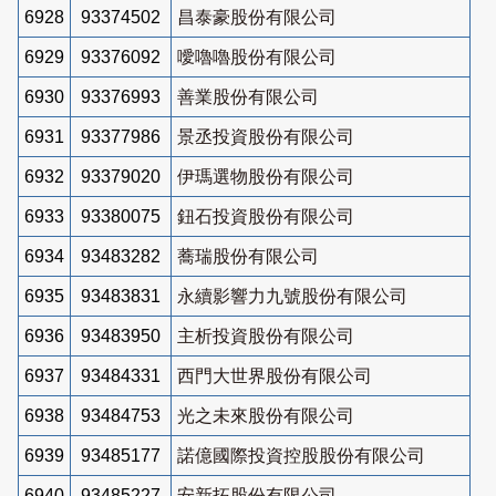
6928
93374502
昌泰豪股份有限公司
6929
93376092
噯嚕嚕股份有限公司
6930
93376993
善業股份有限公司
6931
93377986
景丞投資股份有限公司
6932
93379020
伊瑪選物股份有限公司
6933
93380075
鈕石投資股份有限公司
6934
93483282
蕎瑞股份有限公司
6935
93483831
永續影響力九號股份有限公司
6936
93483950
主析投資股份有限公司
6937
93484331
西門大世界股份有限公司
6938
93484753
光之未來股份有限公司
6939
93485177
諾億國際投資控股股份有限公司
6940
93485227
安新拓股份有限公司