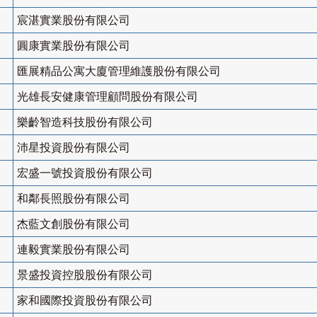
宸湛實業股份有限公司
圓康實業股份有限公司
匯展精品公寓大廈管理維護股份有限公司
光雄長安健康管理顧問股份有限公司
樂齡智造科技股份有限公司
沛星投資股份有限公司
宏盛一號投資股份有限公司
和鄰長照股份有限公司
杰藍文創股份有限公司
連毅實業股份有限公司
景盛投資控股股份有限公司
家和國際投資股份有限公司