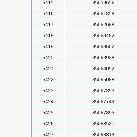
5415
85059656
5416
85061858
5417
85062688
5418
85063482
5419
85063602
5420
85063928
5421
85064052
5422
85065088
5423
85067353
5424
85067749
5425
85067895
5426
85068521
5427
85068819