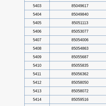
5403
85049617
5404
85049840
5405
85051113
5406
85053077
5407
85054006
5408
85054863
5409
85055687
5410
85055835
5411
85056362
5412
85058050
5413
85058072
5414
85059516