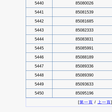
5440
85080026
5441
85081539
5442
85081685
5443
85082333
5444
85083831
5445
85085991
5446
85088189
5447
85089336
5448
85089390
5449
85093633
5450
85095196
[
第一頁
/
上一頁