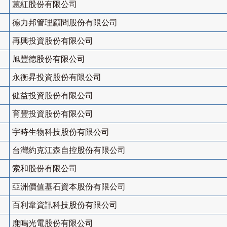
蕙紅股份有限公司
德力邦管理顧問股份有限公司
再興投資股份有限公司
旭豐德股份有限公司
永衡昇投資股份有限公司
健益投資股份有限公司
育豐投資股份有限公司
宇時生物科技股份有限公司
台灣約克江森自控股份有限公司
索和股份有限公司
亞洲價值基石資本股份有限公司
百利韋資訊科技股份有限公司
鹿鳴光電股份有限公司