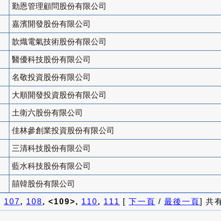
勤恩管理顧問股份有限公司
嘉濱開發股份有限公司
歆熾電氣技術股份有限公司
醫優科技股份有限公司
名敬投資股份有限公司
大順開發投資股份有限公司
土衛六股份有限公司
佳林參創業投資股份有限公司
三清科技股份有限公司
藍水科技股份有限公司
囍韓股份有限公司
]
107
,
108
, <109>,
110
,
111
[
下一頁
/
最後一頁
] 共