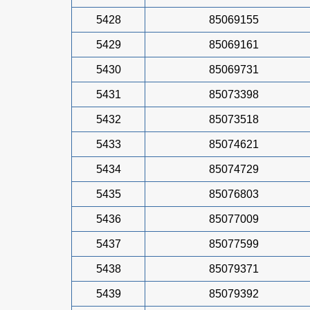
5428
85069155
5429
85069161
5430
85069731
5431
85073398
5432
85073518
5433
85074621
5434
85074729
5435
85076803
5436
85077009
5437
85077599
5438
85079371
5439
85079392