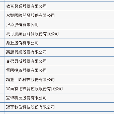
敦富興業股份有限公司
永豐國際開發股份有限公司
浪猿股份有限公司
馬可波羅新能源股份有限公司
鼎壯股份有限公司
惠騰興業股份有限公司
克勞貝斯股份有限公司
雷國投資股份有限公司
精靈工匠科技股份有限公司
富而有德投資控股股份有限公司
宜珒科技股份有限公司
冠宇數位科技股份有限公司