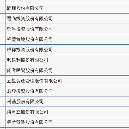
閎燁股份有限公司
晉商投資股份有限公司
郁添投資股份有限公司
福豐置地股份有限公司
樺祥投資股份有限公司
興泉利股份有限公司
鉅客民饕股份有限公司
五星資產管理股份有限公司
君毅投資股份有限公司
科基股份有限公司
海卓立股份有限公司
秝埜營造股份有限公司