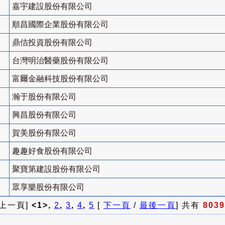
嘉宇建設股份有限公司
順昌國際企業股份有限公司
鼎佶投資股份有限公司
台灣明治醫藥股份有限公司
富爾金融科技股份有限公司
瀚于股份有限公司
興昌股份有限公司
賀美股份有限公司
趣趣好食股份有限公司
聚寶第建設股份有限公司
眾享樂股份有限公司
 上一頁]
<1>,
2
,
3
,
4
,
5
[
下一頁
/
最後一頁
] 共有
8039