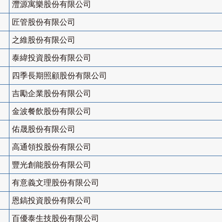
灃源寓樂股份有限公司
匠管股份有限公司
之維股份有限公司
泰緯投資股份有限公司
四季長期照顧股份有限公司
吉勵企業股份有限公司
金波餐飲股份有限公司
佑晟股份有限公司
高通領投股份有限公司
豐光創能股份有限公司
有意義文理股份有限公司
恩鎬投資股份有限公司
百優泰生技股份有限公司