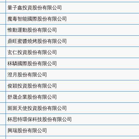
量子鑫投資股份有限公司
魔毒智能國際股份有限公司
惟動運動股份有限公司
鼎旺蜜醬燒烤股份有限公司
玄仁投資股份有限公司
秝驎國際股份有限公司
澄月股份有限公司
俊穎投資股份有限公司
舒晟企業股份有限公司
斑斑天使投資股份有限公司
杯思特環保科技股份有限公司
興瑞股份有限公司