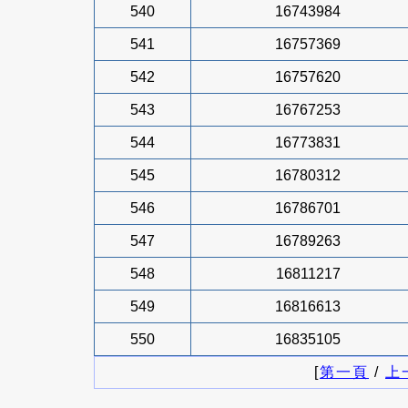
540
16743984
541
16757369
542
16757620
543
16767253
544
16773831
545
16780312
546
16786701
547
16789263
548
16811217
549
16816613
550
16835105
[
第一頁
/
上