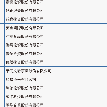
泰譽投資股份有限公司
銘正興業股份有限公司
銘育投資股份有限公司
英全國際股份有限公司
津華食品股份有限公司
聯廣投資股份有限公司
優源投資股份有限公司
穩騰投資股份有限公司
華元文教事業股份有限公司
柏昜股份有限公司
利碩投資股份有限公司
智榮科技股份有限公司
學聖企業股份有限公司