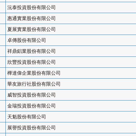
沅泰投資股份有限公司
惠通實業股份有限公司
夏展實業股份有限公司
卓傳股份有限公司
祥鼎鋁業股份有限公司
欣豐投資股份有限公司
樺達偉企業股份有限公司
華友旅行社股份有限公司
威智投資股份有限公司
金瑞投資股份有限公司
天魁股份有限公司
展譽投資股份有限公司