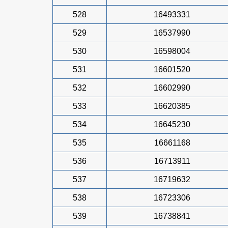
528
16493331
529
16537990
530
16598004
531
16601520
532
16602990
533
16620385
534
16645230
535
16661168
536
16713911
537
16719632
538
16723306
539
16738841