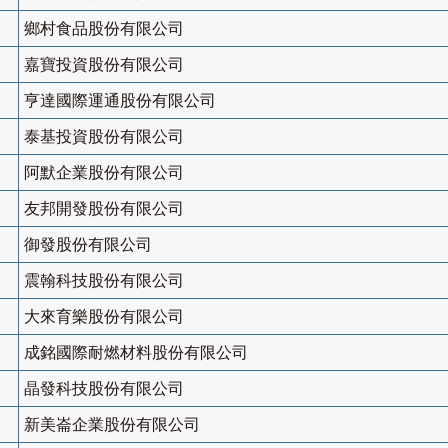
鄉村食品股份有限公司
嘉寶投資股份有限公司
亨達國際運通股份有限公司
泰基投資股份有限公司
阿默企業股份有限公司
友邦開發股份有限公司
御發股份有限公司
震翰科技股份有限公司
大來育樂股份有限公司
成銘國際耐燃材料股份有限公司
晶發科技股份有限公司
新美崙企業股份有限公司