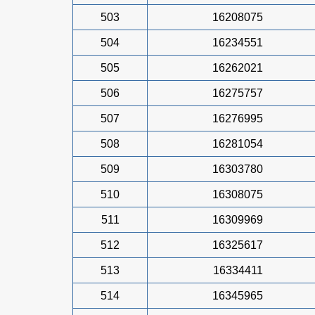
503
16208075
504
16234551
505
16262021
506
16275757
507
16276995
508
16281054
509
16303780
510
16308075
511
16309969
512
16325617
513
16334411
514
16345965