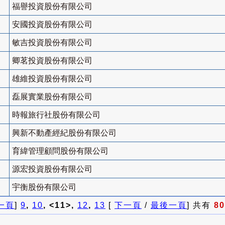
福譽投資股份有限公司
安國投資股份有限公司
敏吉投資股份有限公司
卿茗投資股份有限公司
雄維投資股份有限公司
磊展實業股份有限公司
時報旅行社股份有限公司
興新不動產經紀股份有限公司
育緯管理顧問股份有限公司
源宏投資股份有限公司
宇衡股份有限公司
一頁
]
9
,
10
, <11>,
12
,
13
[
下一頁
/
最後一頁
] 共有
80