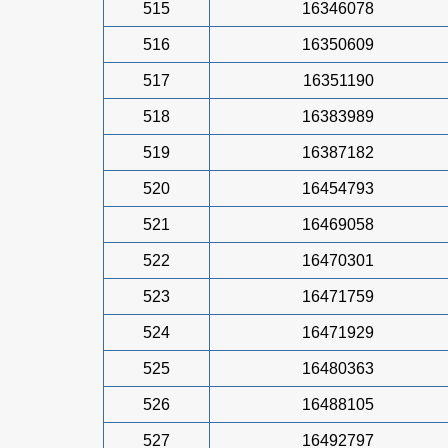
515
16346078
516
16350609
517
16351190
518
16383989
519
16387182
520
16454793
521
16469058
522
16470301
523
16471759
524
16471929
525
16480363
526
16488105
527
16492797