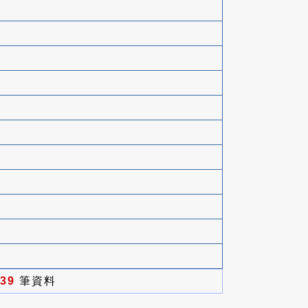
39
筆資料