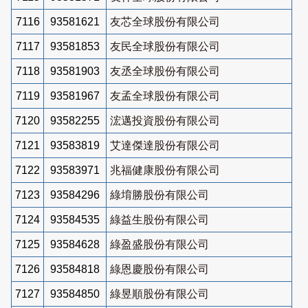
7116
93581621
友芯全球股份有限公司
7117
93581853
友民全球股份有限公司
7118
93581903
友丞全球股份有限公司
7119
93581967
友孟全球股份有限公司
7120
93582255
浤邁投資股份有限公司
7121
93583819
艾達傑達股份有限公司
7122
93583971
兆福健康股份有限公司
7123
93584296
綠堉勝股份有限公司
7124
93584535
綠益生股份有限公司
7125
93584628
綠盈盛股份有限公司
7126
93584818
綠恩慶股份有限公司
7127
93584850
綠昱順股份有限公司