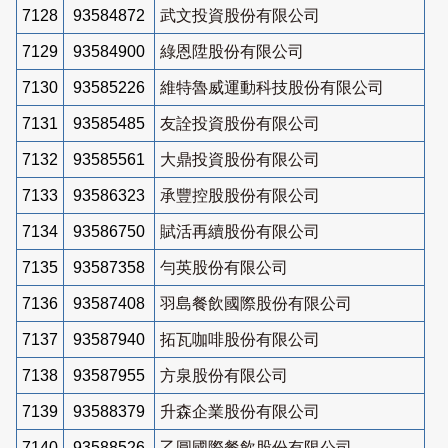
7128
93584872
武文投資股份有限公司
7129
93584900
綠恩陞股份有限公司
7130
93585226
維特魯威運動科技股份有限公司
7131
93585485
友詮投資股份有限公司
7132
93585561
大鼎投資股份有限公司
7133
93586323
承豐控股股份有限公司
7134
93586750
賦活再續股份有限公司
7135
93587358
勻英股份有限公司
7136
93587408
羽島餐飲國際股份有限公司
7137
93587940
拓瓦咖啡股份有限公司
7138
93587955
方泉股份有限公司
7139
93588379
升森企業股份有限公司
7140
93588526
乙圓國際餐飲股份有限公司