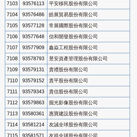
7103
93576113
平安移民股份有限公司
7104
93576486
皓展貿易股份有限公司
7105
93577128
常展國際股份有限公司
7106
93577648
信和開發股份有限公司
7107
93577909
鑫焱工程股份有限公司
7108
93578793
昱安資產管理股份有限公司
7109
93579131
貴禮股份有限公司
7110
93579152
貴平股份有限公司
7111
93579343
貴信股份有限公司
7112
93579863
掘光影像股份有限公司
7113
93580361
惠寶建設股份有限公司
7114
93581214
友誠全球股份有限公司
7115
93581571
友祥全球股份有限公司