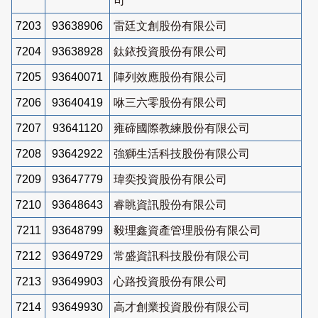
司
7203
93638906
雷廷文創股份有限公司
7204
93638928
鈦銥投資股份有限公司
7205
93640071
陣列效應股份有限公司
7206
93640419
咻三六零股份有限公司
7207
93641120
雍碲國際教練股份有限公司
7208
93642922
強獅生活科技股份有限公司
7209
93647779
瑋奕投資股份有限公司
7210
93648643
睿眺資訊股份有限公司
7211
93648799
毅理鑫資產管理股份有限公司
7212
93649729
常盛資訊科技股份有限公司
7213
93649903
心路投資股份有限公司
7214
93649930
高才創業投資股份有限公司