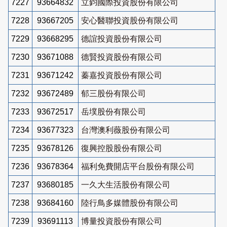
7227
93664832
立鈞國際投資股份有限公司
7228
93667205
安心醫聯投資股份有限公司
7229
93668295
德誼投資股份有限公司
7230
93671088
德賢投資股份有限公司
7231
93671242
蓁嘉投資股份有限公司
7232
93672489
郁三股份有限公司
7233
93672517
岳墣股份有限公司
7234
93677323
台灣澳利薇股份有限公司
7235
93678126
復興控股股份有限公司
7236
93678364
福利免費開店平台股份有限公司
7237
93680185
一久大生活股份有限公司
7238
93684160
陸行鳥多媒體股份有限公司
7239
93691113
博量投資股份有限公司