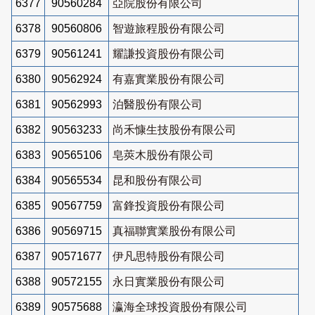
6377
90560284
亞院股份有限公司
6378
90560806
智遊旅程股份有限公司
6379
90561241
耀謙投資股份有限公司
6380
90562924
有嘉實業股份有限公司
6381
90562993
泊醫股份有限公司
6382
90563233
尚禾慷生技股份有限公司
6383
90565106
皂莢木股份有限公司
6384
90565534
昆和股份有限公司
6385
90567759
富鋒投資股份有限公司
6386
90569715
真福聯實業股份有限公司
6387
90571677
伊凡思特股份有限公司
6388
90572155
永日實業股份有限公司
6389
90575688
瀛海全球投資股份有限公司