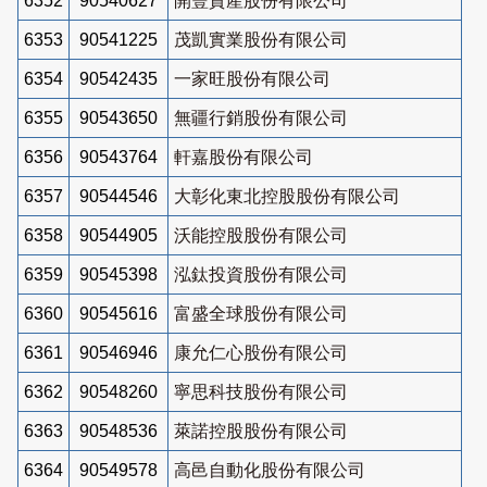
6352
90540627
開豐資產股份有限公司
6353
90541225
茂凱實業股份有限公司
6354
90542435
一家旺股份有限公司
6355
90543650
無疆行銷股份有限公司
6356
90543764
軒嘉股份有限公司
6357
90544546
大彰化東北控股股份有限公司
6358
90544905
沃能控股股份有限公司
6359
90545398
泓鈦投資股份有限公司
6360
90545616
富盛全球股份有限公司
6361
90546946
康允仁心股份有限公司
6362
90548260
寧思科技股份有限公司
6363
90548536
萊諾控股股份有限公司
6364
90549578
高邑自動化股份有限公司