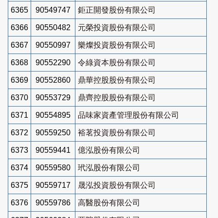
6365
90549747
鉅正開發股份有限公司
6366
90550482
元榮投資股份有限公司
6367
90550997
樂燦投資股份有限公司
6368
90552290
令綠資本股份有限公司
6369
90552860
鼎華控股股份有限公司
6370
90553729
鼎齊控股股份有限公司
6371
90554895
品味家資產管理股份有限公司
6372
90559250
裕茗投資股份有限公司
6373
90559441
億泓股份有限公司
6374
90559580
玳泓股份有限公司
6375
90559717
晟泓投資股份有限公司
6376
90559786
高醫股份有限公司