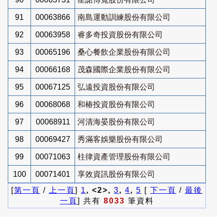
91
00063866
南島運動訓練股份有限公司
92
00063958
睿多奇投資股份有限公司
93
00065196
桑心餐飲企業股份有限公司
94
00066168
茂森國際企業股份有限公司
95
00067125
弘遠投資股份有限公司
96
00068068
和椿投資股份有限公司
97
00068911
河清海晏股份有限公司
98
00069427
秀滿客娛樂股份有限公司
99
00071063
柱律資產管理股份有限公司
100
00071401
享效資訊股份有限公司
[
第一頁
/
上一頁
]
1
, <2>,
3
,
4
,
5
[
下一頁
/
最後
一頁
] 共有
8033
筆資料