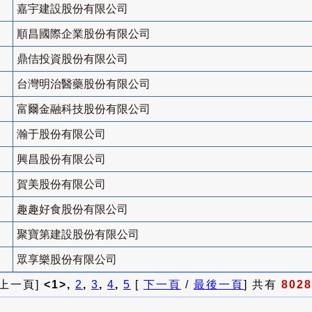
嘉宇建設股份有限公司
順昌國際企業股份有限公司
鼎佶投資股份有限公司
台灣明治醫藥股份有限公司
富爾金融科技股份有限公司
瀚于股份有限公司
興昌股份有限公司
賀美股份有限公司
趣趣好食股份有限公司
聚寶第建設股份有限公司
眾享樂股份有限公司
 上一頁]
<1>,
2
,
3
,
4
,
5
[
下一頁
/
最後一頁
] 共有
8028