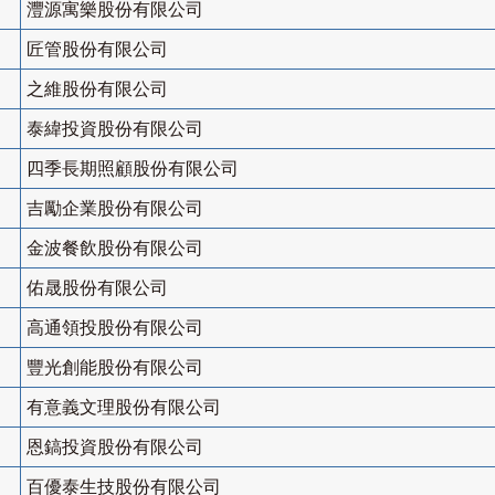
灃源寓樂股份有限公司
匠管股份有限公司
之維股份有限公司
泰緯投資股份有限公司
四季長期照顧股份有限公司
吉勵企業股份有限公司
金波餐飲股份有限公司
佑晟股份有限公司
高通領投股份有限公司
豐光創能股份有限公司
有意義文理股份有限公司
恩鎬投資股份有限公司
百優泰生技股份有限公司