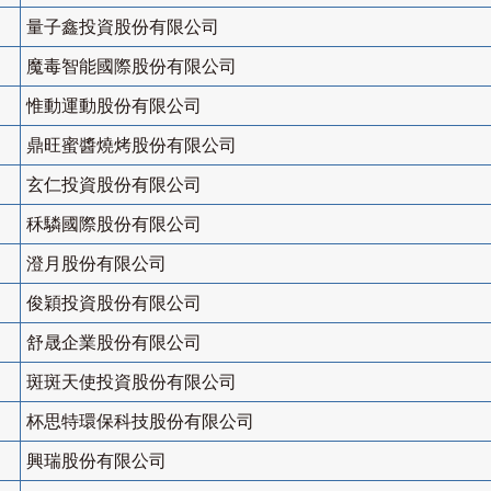
量子鑫投資股份有限公司
魔毒智能國際股份有限公司
惟動運動股份有限公司
鼎旺蜜醬燒烤股份有限公司
玄仁投資股份有限公司
秝驎國際股份有限公司
澄月股份有限公司
俊穎投資股份有限公司
舒晟企業股份有限公司
斑斑天使投資股份有限公司
杯思特環保科技股份有限公司
興瑞股份有限公司