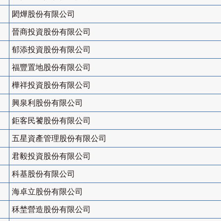
閎燁股份有限公司
晉商投資股份有限公司
郁添投資股份有限公司
福豐置地股份有限公司
樺祥投資股份有限公司
興泉利股份有限公司
鉅客民饕股份有限公司
五星資產管理股份有限公司
君毅投資股份有限公司
科基股份有限公司
海卓立股份有限公司
秝埜營造股份有限公司