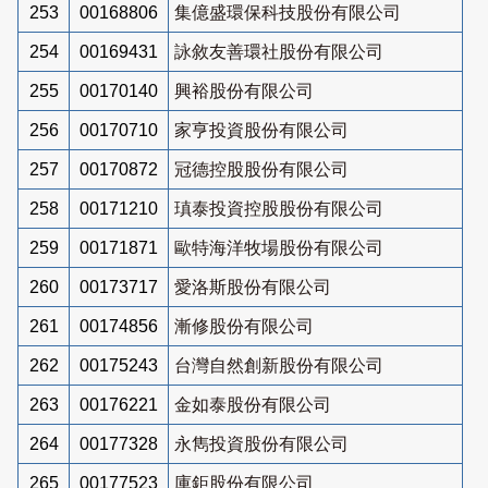
253
00168806
集億盛環保科技股份有限公司
254
00169431
詠敘友善環社股份有限公司
255
00170140
興裕股份有限公司
256
00170710
家亨投資股份有限公司
257
00170872
冠德控股股份有限公司
258
00171210
瑱泰投資控股股份有限公司
259
00171871
歐特海洋牧場股份有限公司
260
00173717
愛洛斯股份有限公司
261
00174856
漸修股份有限公司
262
00175243
台灣自然創新股份有限公司
263
00176221
金如泰股份有限公司
264
00177328
永雋投資股份有限公司
265
00177523
庫鉅股份有限公司