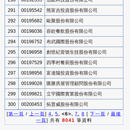
291
00195542
熊富吉投資股份有限公司
292
00195682
歐聚股份有限公司
293
00196036
容銓餐飲股份有限公司
294
00196752
布武國際股份有限公司
295
00196958
創世紀壹號生技股份有限公司
296
00197529
四季村餐廚股份有限公司
297
00198956
富達陽投資股份有限公司
298
00199028
匯勝房屋管理顧問股份有限公司
299
00199821
立宇國際實業股份有限公司
300
00200453
拓普威股份有限公司
[
第一頁
/
上一頁
]
4
,
5
, <6>,
7
,
8
[
下一頁
/
最後
一頁
] 共有
8041
筆資料