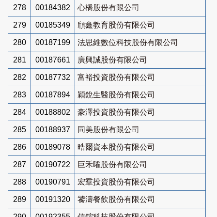
278
00184382
心橋股份有限公司
279
00185349
頎鑫教育股份有限公司
280
00187199
法思維數位科技股份有限公司
281
00187661
廣興誠股份有限公司
282
00187732
富裕投資股份有限公司
283
00187894
穎銳生醫股份有限公司
284
00188802
豪澤投資股份有限公司
285
00188937
同美股份有限公司
286
00189078
晧爾資本股份有限公司
287
00190722
巨禾曜股份有限公司
288
00190791
宏羣投資股份有限公司
289
00191320
饕濤餐飲股份有限公司
290
00192355
信鋐科技股份有限公司