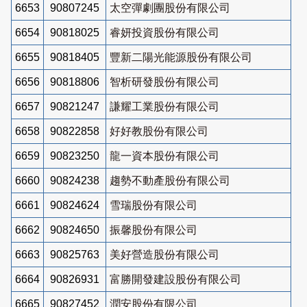
6653
90807245
太空彈劇團股份有限公司
6654
90818025
睿妍投資股份有限公司
6655
90818405
豐新二陽光能源股份有限公司
6656
90818806
智析研發股份有限公司
6657
90821247
謙耀工業股份有限公司
6658
90822858
好好教股份有限公司
6659
90823250
龍一資本股份有限公司
6660
90824238
趨勢不動產股份有限公司
6661
90824624
雪瑞股份有限公司
6662
90824650
振馨股份有限公司
6663
90825763
美好營造股份有限公司
6664
90826931
富勝開發建設股份有限公司
6665
90827452
潤安股份有限公司