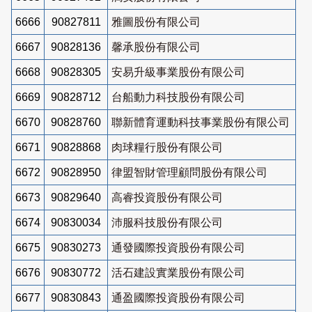
6666
90827811
雅圖股份有限公司
6667
90828136
馨承股份有限公司
6668
90828305
安易升級事業股份有限公司
6669
90828712
台船動力科技股份有限公司
6670
90828760
聯新體育運動科技事業股份有限公司
6671
90828868
肉球糧行股份有限公司
6672
90828950
律盟智財管理顧問股份有限公司
6673
90829640
高睿投資股份有限公司
6674
90830034
沛服科技股份有限公司
6675
90830273
通發國際投資股份有限公司
6676
90830772
活石建設實業股份有限公司
6677
90830843
通盈國際投資股份有限公司