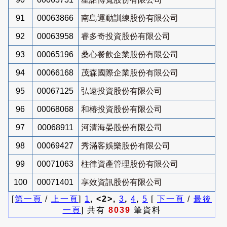
91
00063866
南島運動訓練股份有限公司
92
00063958
睿多奇投資股份有限公司
93
00065196
桑心餐飲企業股份有限公司
94
00066168
茂森國際企業股份有限公司
95
00067125
弘遠投資股份有限公司
96
00068068
和椿投資股份有限公司
97
00068911
河清海晏股份有限公司
98
00069427
秀滿客娛樂股份有限公司
99
00071063
柱律資產管理股份有限公司
100
00071401
享效資訊股份有限公司
[
第一頁
/
上一頁
]
1
, <2>,
3
,
4
,
5
[
下一頁
/
最後
一頁
] 共有
8039
筆資料