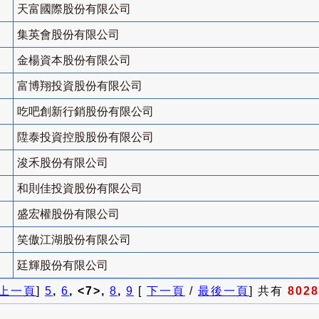
天富國際股份有限公司
集英會股份有限公司
金楊資本股份有限公司
富博翔投資股份有限公司
吃吧創新行銷股份有限公司
陞泰投資控股股份有限公司
浚禾股份有限公司
和則佳投資股份有限公司
盛宏權股份有限公司
笑傲江湖股份有限公司
廷輝股份有限公司
上一頁
]
5
,
6
, <7>,
8
,
9
[
下一頁
/
最後一頁
] 共有
8028