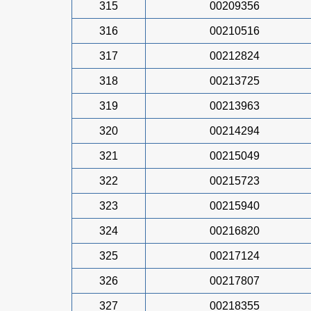
315
00209356
316
00210516
317
00212824
318
00213725
319
00213963
320
00214294
321
00215049
322
00215723
323
00215940
324
00216820
325
00217124
326
00217807
327
00218355