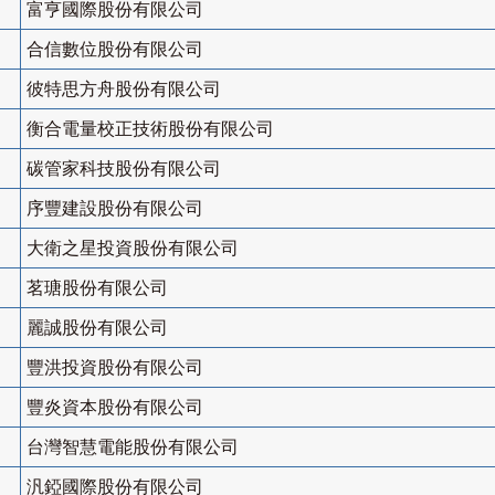
富亨國際股份有限公司
合信數位股份有限公司
彼特思方舟股份有限公司
衡合電量校正技術股份有限公司
碳管家科技股份有限公司
序豐建設股份有限公司
大衛之星投資股份有限公司
茗瑭股份有限公司
麗誠股份有限公司
豐洪投資股份有限公司
豐炎資本股份有限公司
台灣智慧電能股份有限公司
汎錏國際股份有限公司