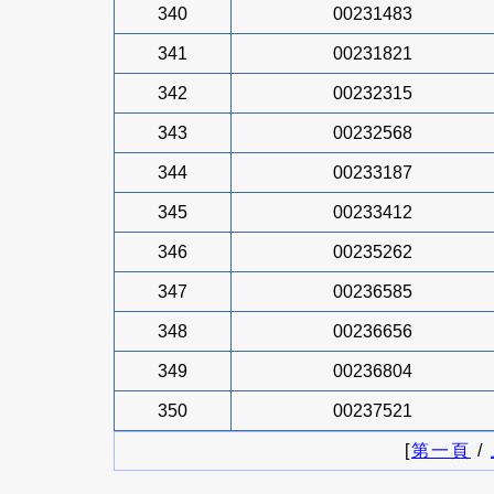
340
00231483
341
00231821
342
00232315
343
00232568
344
00233187
345
00233412
346
00235262
347
00236585
348
00236656
349
00236804
350
00237521
[
第一頁
/