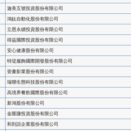
迦美五號投資股份有限公司
鴻鈦自動化股份有限公司
立恩永續投資股份有限公司
得益國際投資股份有限公司
安心健康股份有限公司
特堤服飾國際開發股份有限公司
壹畫影業股份有限公司
瑞聯生態科技股份有限公司
高境界餐飲國際股份有限公司
新鴻股份有限公司
金匯賺投資股份有限公司
和則誼企業股份有限公司