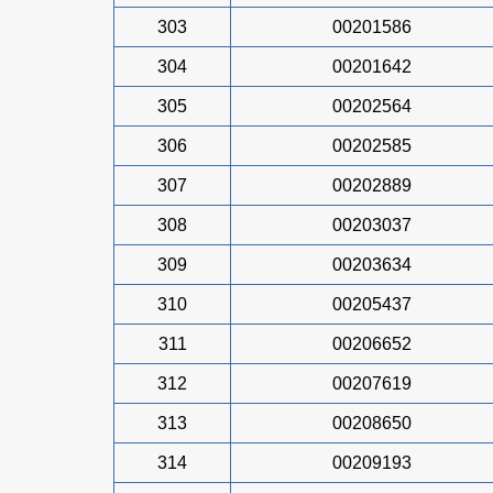
303
00201586
304
00201642
305
00202564
306
00202585
307
00202889
308
00203037
309
00203634
310
00205437
311
00206652
312
00207619
313
00208650
314
00209193