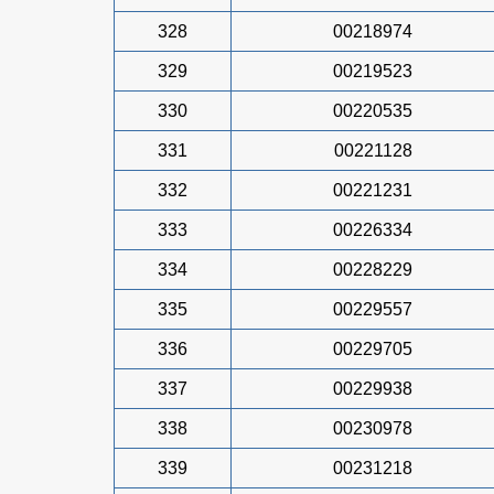
328
00218974
329
00219523
330
00220535
331
00221128
332
00221231
333
00226334
334
00228229
335
00229557
336
00229705
337
00229938
338
00230978
339
00231218