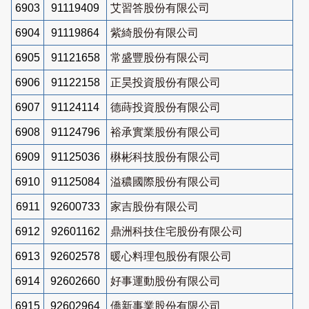
6903
91119409
艾習答股份有限公司
6904
91119864
紫綺股份有限公司
6905
91121658
常盛豐股份有限公司
6906
91122158
正昊投資股份有限公司
6907
91124114
德蒔投資股份有限公司
6908
91124796
裕承實業股份有限公司
6909
91125036
楙彬科技股份有限公司
6910
91125084
溢穠國際股份有限公司
6911
92600733
家吉股份有限公司
6912
92601162
鼎洲科技住宅股份有限公司
6913
92602578
暖心料理包股份有限公司
6914
92602660
好事運動股份有限公司
6915
92602964
僑新事業股份有限公司