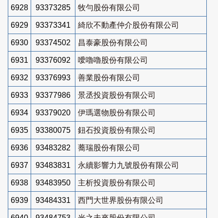
6928
93373285
牧勻股份有限公司
6929
93373341
綺欣不動產仲介股份有限公司
6930
93374502
昌泰豪股份有限公司
6931
93376092
噯嚕嚕股份有限公司
6932
93376993
善業股份有限公司
6933
93377986
景丞投資股份有限公司
6934
93379020
伊瑪選物股份有限公司
6935
93380075
鈕石投資股份有限公司
6936
93483282
蕎瑞股份有限公司
6937
93483831
永續影響力九號股份有限公司
6938
93483950
主析投資股份有限公司
6939
93484331
西門大世界股份有限公司
6940
93484753
光之未來股份有限公司