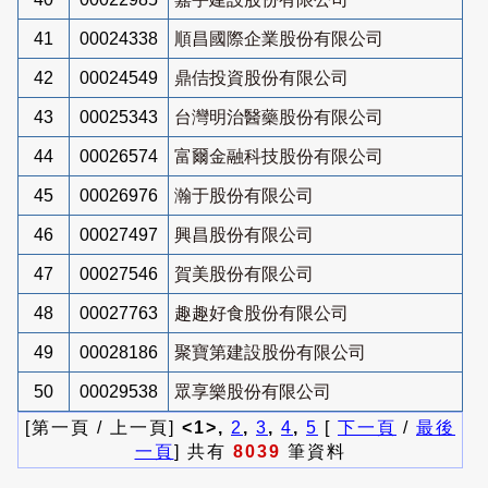
41
00024338
順昌國際企業股份有限公司
42
00024549
鼎佶投資股份有限公司
43
00025343
台灣明治醫藥股份有限公司
44
00026574
富爾金融科技股份有限公司
45
00026976
瀚于股份有限公司
46
00027497
興昌股份有限公司
47
00027546
賀美股份有限公司
48
00027763
趣趣好食股份有限公司
49
00028186
聚寶第建設股份有限公司
50
00029538
眾享樂股份有限公司
[第一頁 / 上一頁]
<1>,
2
,
3
,
4
,
5
[
下一頁
/
最後
一頁
] 共有
8039
筆資料