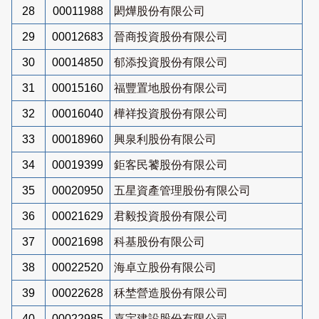
28
00011988
閎燁股份有限公司
29
00012683
晉商投資股份有限公司
30
00014850
郁添投資股份有限公司
31
00015160
福豐置地股份有限公司
32
00016040
樺祥投資股份有限公司
33
00018960
興泉利股份有限公司
34
00019399
鉅客民饕股份有限公司
35
00020950
五星資產管理股份有限公司
36
00021629
君毅投資股份有限公司
37
00021698
科基股份有限公司
38
00022520
海卓立股份有限公司
39
00022628
秝埜營造股份有限公司
40
00022985
嘉宇建設股份有限公司