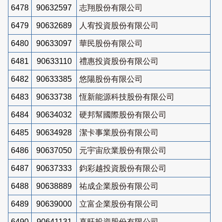
6478
90632597
志翔股份有限公司
6479
90632689
人宥投資股份有限公司
6480
90633097
華民股份有限公司
6481
90633110
禮惠投資股份有限公司
6482
90633385
悠陽股份有限公司
6483
90633738
恆新能源科技股份有限公司
6484
90634032
硬邦幫國際股份有限公司
6485
90634928
潔卡事業股份有限公司
6486
90637050
元宇宙欣業股份有限公司
6487
90637333
鈞彩越投資股份有限公司
6488
90638889
祐成企業股份有限公司
6489
90639000
立富企業股份有限公司
6490
90641131
真旺投資股份有限公司