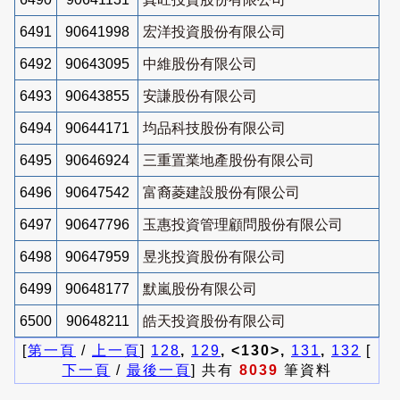
6491
90641998
宏洋投資股份有限公司
6492
90643095
中維股份有限公司
6493
90643855
安謙股份有限公司
6494
90644171
均品科技股份有限公司
6495
90646924
三重置業地產股份有限公司
6496
90647542
富裔菱建設股份有限公司
6497
90647796
玉惠投資管理顧問股份有限公司
6498
90647959
昱兆投資股份有限公司
6499
90648177
默嵐股份有限公司
6500
90648211
皓天投資股份有限公司
[
第一頁
/
上一頁
]
128
,
129
, <130>,
131
,
132
[
下一頁
/
最後一頁
] 共有
8039
筆資料