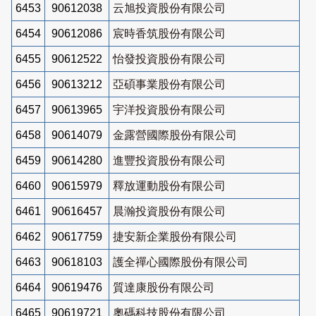
6453
90612038
云旭投資股份有限公司
6454
90612086
宸時香筑股份有限公司
6455
90612522
怡發投資股份有限公司
6456
90613212
亞碩事業股份有限公司
6457
90613965
宇洋投資股份有限公司
6458
90614079
金露營國際股份有限公司
6459
90614280
進豐投資股份有限公司
6460
90615979
釋放運動股份有限公司
6461
90616457
晨瀚投資股份有限公司
6462
90617759
捷安新企業股份有限公司
6463
90618103
護全禪心國際股份有限公司
6464
90619476
質達康股份有限公司
6465
90619721
奧碼科技股份有限公司