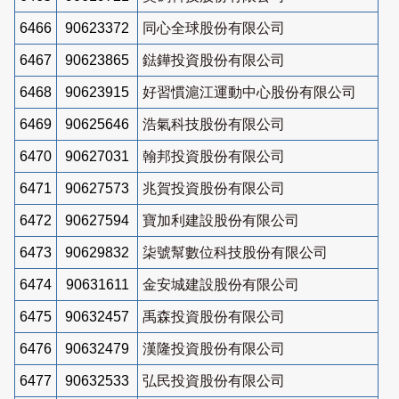
6466
90623372
同心全球股份有限公司
6467
90623865
鍅鏵投資股份有限公司
6468
90623915
好習慣滬江運動中心股份有限公司
6469
90625646
浩氣科技股份有限公司
6470
90627031
翰邦投資股份有限公司
6471
90627573
兆賀投資股份有限公司
6472
90627594
寶加利建設股份有限公司
6473
90629832
柒號幫數位科技股份有限公司
6474
90631611
金安城建設股份有限公司
6475
90632457
禹森投資股份有限公司
6476
90632479
漢隆投資股份有限公司
6477
90632533
弘民投資股份有限公司