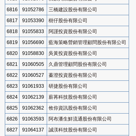
6816
91052786
三橋建設股份有限公司
6817
91053390
樹仔股份有限公司
6818
91055833
阿謹投資股份有限公司
6819
91056690
藍海策略營銷管理顧問股份有限公司
6820
91058830
吳黃投資股份有限公司
6821
91060505
久鼎管理顧問股份有限公司
6822
91060527
蓁澄投資股份有限公司
6823
91061933
研捷股份有限公司
6824
91062139
薪苒科技股份有限公司
6825
91062362
攸你資訊股份有限公司
6826
91063593
阿布潘生鮮流通股份有限公司
6827
91064137
誠渼科技股份有限公司