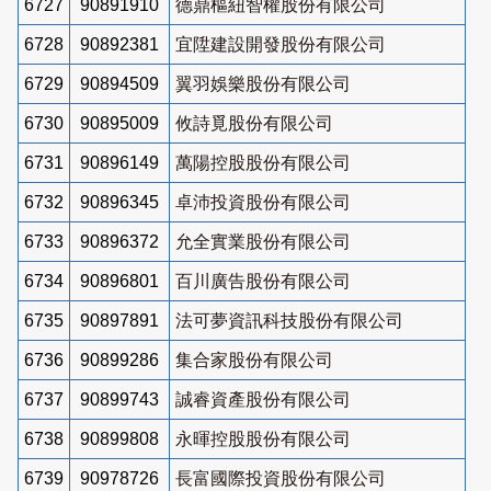
6727
90891910
德鼎樞紐智權股份有限公司
6728
90892381
宜陞建設開發股份有限公司
6729
90894509
翼羽娛樂股份有限公司
6730
90895009
攸詩覓股份有限公司
6731
90896149
萬陽控股股份有限公司
6732
90896345
卓沛投資股份有限公司
6733
90896372
允全實業股份有限公司
6734
90896801
百川廣告股份有限公司
6735
90897891
法可夢資訊科技股份有限公司
6736
90899286
集合家股份有限公司
6737
90899743
誠睿資產股份有限公司
6738
90899808
永暉控股股份有限公司
6739
90978726
長富國際投資股份有限公司