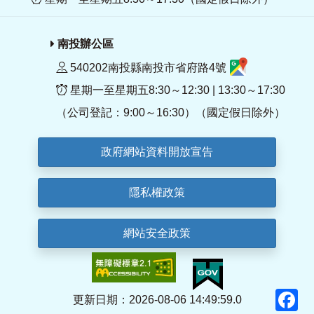
南投辦公區
540202南投縣南投市省府路4號
星期一至星期五8:30～12:30 | 13:30～17:30
（公司登記：9:00～16:30）（國定假日除外）
政府網站資料開放宣告
隱私權政策
網站安全政策
F
更新日期：2026-08-06 14:49:59.0