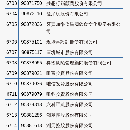
6703
90871750
共想行銷顧問股份有限公司
6704
90872110
愛呆玩股份有限公司
6705
90872836
牙買加樂食異國飲食文化股份有限公
司
6706
90875101
現場再設計股份有限公司
6707
90875117
區塊城市股份有限公司
6708
90878965
律盟風險管理顧問股份有限公司
6709
90879021
唯富投資股份有限公司
6710
90879036
唯信投資股份有限公司
6711
90879079
唯鈞投資股份有限公司
6712
90879818
六科匯流股份有限公司
6713
90881286
鴻基控股股份有限公司
6714
90881618
淵元控股股份有限公司