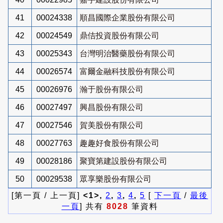
41
00024338
順昌國際企業股份有限公司
42
00024549
鼎佶投資股份有限公司
43
00025343
台灣明治醫藥股份有限公司
44
00026574
富爾金融科技股份有限公司
45
00026976
瀚于股份有限公司
46
00027497
興昌股份有限公司
47
00027546
賀美股份有限公司
48
00027763
趣趣好食股份有限公司
49
00028186
聚寶第建設股份有限公司
50
00029538
眾享樂股份有限公司
[第一頁 / 上一頁]
<1>,
2
,
3
,
4
,
5
[
下一頁
/
最後
一頁
] 共有
8028
筆資料