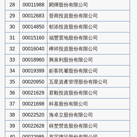
28
00011988
閎燁股份有限公司
29
00012683
晉商投資股份有限公司
30
00014850
郁添投資股份有限公司
31
00015160
福豐置地股份有限公司
32
00016040
樺祥投資股份有限公司
33
00018960
興泉利股份有限公司
34
00019399
鉅客民饕股份有限公司
35
00020950
五星資產管理股份有限公司
36
00021629
君毅投資股份有限公司
37
00021698
科基股份有限公司
38
00022520
海卓立股份有限公司
39
00022628
秝埜營造股份有限公司
40
00022985
嘉宇建設股份有限公司