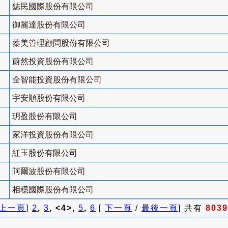
鋕民國際股份有限公司
御麗達股份有限公司
蓁美管理顧問股份有限公司
蔚然投資股份有限公司
全智能投資股份有限公司
宇安順股份有限公司
玥盈股份有限公司
家洋投資股份有限公司
紅玉股份有限公司
阿爾波股份有限公司
相穩國際股份有限公司
上一頁
]
2
,
3
, <4>,
5
,
6
[
下一頁
/
最後一頁
] 共有
8039