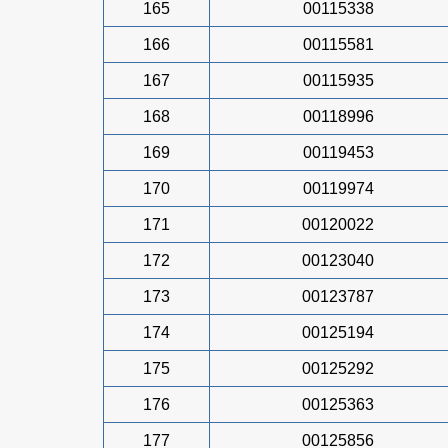
165
00115338
166
00115581
167
00115935
168
00118996
169
00119453
170
00119974
171
00120022
172
00123040
173
00123787
174
00125194
175
00125292
176
00125363
177
00125856