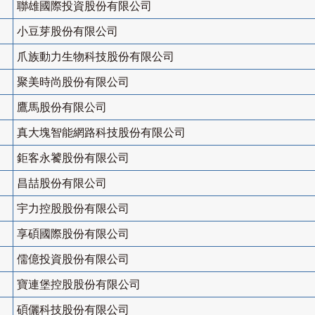
聯雄國際投資股份有限公司
小豆芽股份有限公司
爪族動力生物科技股份有限公司
聚美時尚股份有限公司
鷹馬股份有限公司
真大塊智能網路科技股份有限公司
鉅客永饕股份有限公司
昌喆股份有限公司
宇力控股股份有限公司
享碩國際股份有限公司
儒億投資股份有限公司
寶連堡控股股份有限公司
碩儷科技股份有限公司