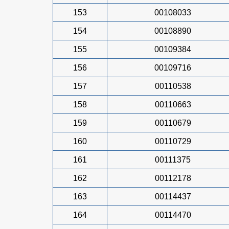
153
00108033
154
00108890
155
00109384
156
00109716
157
00110538
158
00110663
159
00110679
160
00110729
161
00111375
162
00112178
163
00114437
164
00114470