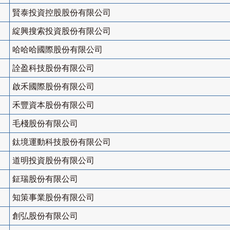
賢泰投資控股股份有限公司
綻興搜索投資股份有限公司
哈哈哈國際股份有限公司
詮盈科技股份有限公司
啟禾國際股份有限公司
禾豐資本股份有限公司
毛棧股份有限公司
鈦境運動科技股份有限公司
道明投資股份有限公司
鉦瑞股份有限公司
知策事業股份有限公司
創弘股份有限公司