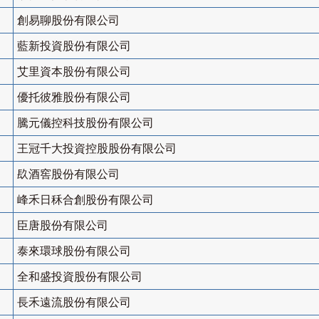
創易聊股份有限公司
藍新投資股份有限公司
艾里資本股份有限公司
優托彼雅股份有限公司
騰元儀控科技股份有限公司
王冠千大投資控股股份有限公司
镹酒窖股份有限公司
峰禾日秝合創股份有限公司
臣唐股份有限公司
泰來環球股份有限公司
全和盛投資股份有限公司
長禾遠流股份有限公司