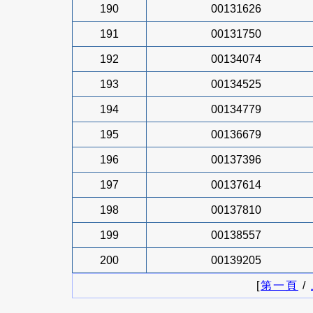
190
00131626
191
00131750
192
00134074
193
00134525
194
00134779
195
00136679
196
00137396
197
00137614
198
00137810
199
00138557
200
00139205
[
第一頁
/