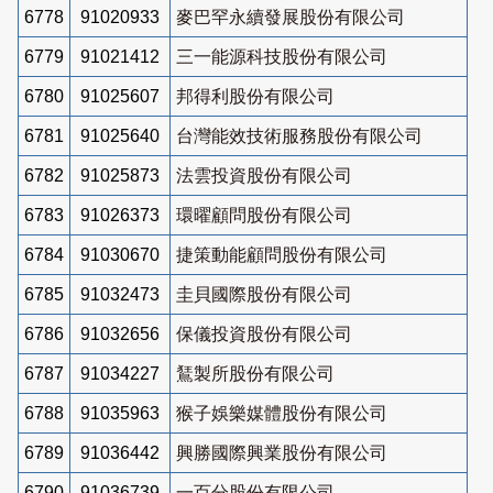
6778
91020933
麥巴罕永續發展股份有限公司
6779
91021412
三一能源科技股份有限公司
6780
91025607
邦得利股份有限公司
6781
91025640
台灣能效技術服務股份有限公司
6782
91025873
法雲投資股份有限公司
6783
91026373
環曜顧問股份有限公司
6784
91030670
捷策動能顧問股份有限公司
6785
91032473
圭貝國際股份有限公司
6786
91032656
保儀投資股份有限公司
6787
91034227
鵟製所股份有限公司
6788
91035963
猴子娛樂媒體股份有限公司
6789
91036442
興勝國際興業股份有限公司
6790
91036739
一百分股份有限公司