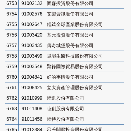
6753
91002132
固森投資股份有限公司
6754
91002576
艾樂資訊股份有限公司
6755
91002647
錩鋐全球產業股份有限公司
6756
91003420
基元投資股份有限公司
6757
91003435
傳奇城堡股份有限公司
6758
91003499
賦能生醫科技股份有限公司
6759
91003548
聚祿國際貿易股份有限公司
6760
91004841
好的事情股份有限公司
6761
91008425
立大資產管理股份有限公司
6762
91010999
睦凱股份有限公司
6763
91011408
睦創股份有限公司
6764
91011456
睦特股份有限公司
6765
91012384
呂氏開發投資股份有限公司