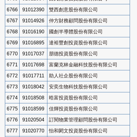
6766
91012390
雙西創意股份有限公司
6767
91014926
仲方財務顧問股份有限公司
6768
91016190
國創半導體股份有限公司
6769
91016895
達裕豐創投資股份有限公司
6770
91017037
朋德投資股份有限公司
6771
91017698
富蘭克林金融科技股份有限公司
6772
91017711
助人社企股份有限公司
6773
91018042
安奕生物科技股份有限公司
6774
91018508
晧富投資股份有限公司
6775
91018599
佳輝投資股份有限公司
6776
91020504
訂閱物業管理顧問股份有限公司
6777
91020770
怡和閎文投資股份有限公司