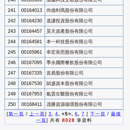
241
00164013
尚德利瑪股份有限公司
242
00164230
道謙投資股份有限公司
243
00164457
昊天資產股份有限公司
244
00164581
本一科技股份有限公司
245
00165961
幸宏長照股份有限公司
246
00167095
季永國際餐飲股份有限公司
247
00167335
首易股份有限公司
248
00167530
賦盛資本股份有限公司
249
00167953
氣質生醫股份有限公司
250
00168411
茂勝資源循環股份有限公司
[
第一頁
/
上一頁
]
3
,
4
, <5>,
6
,
7
[
下一頁
/
最後
一頁
] 共有
8028
筆資料