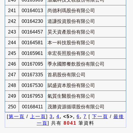
241
00164013
尚德利瑪股份有限公司
242
00164230
道謙投資股份有限公司
243
00164457
昊天資產股份有限公司
244
00164581
本一科技股份有限公司
245
00165961
幸宏長照股份有限公司
246
00167095
季永國際餐飲股份有限公司
247
00167335
首易股份有限公司
248
00167530
賦盛資本股份有限公司
249
00167953
氣質生醫股份有限公司
250
00168411
茂勝資源循環股份有限公司
[
第一頁
/
上一頁
]
3
,
4
, <5>,
6
,
7
[
下一頁
/
最後
一頁
] 共有
8041
筆資料