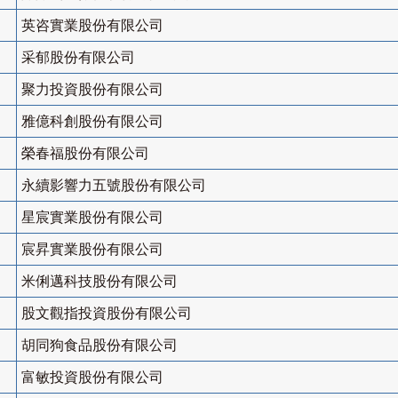
英咨實業股份有限公司
采郁股份有限公司
聚力投資股份有限公司
雅億科創股份有限公司
榮春福股份有限公司
永續影響力五號股份有限公司
星宸實業股份有限公司
宸昇實業股份有限公司
米俐邁科技股份有限公司
股文觀指投資股份有限公司
胡同狗食品股份有限公司
富敏投資股份有限公司