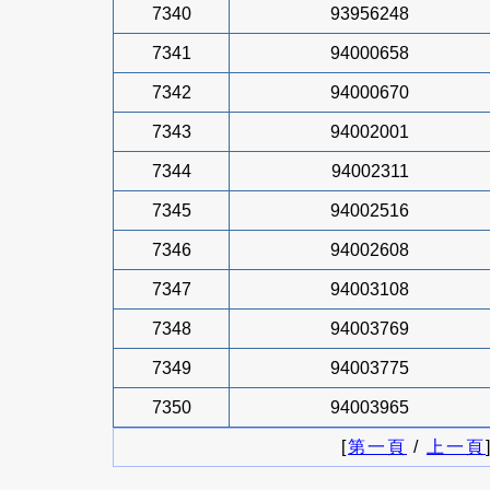
7340
93956248
7341
94000658
7342
94000670
7343
94002001
7344
94002311
7345
94002516
7346
94002608
7347
94003108
7348
94003769
7349
94003775
7350
94003965
[
第一頁
/
上一頁