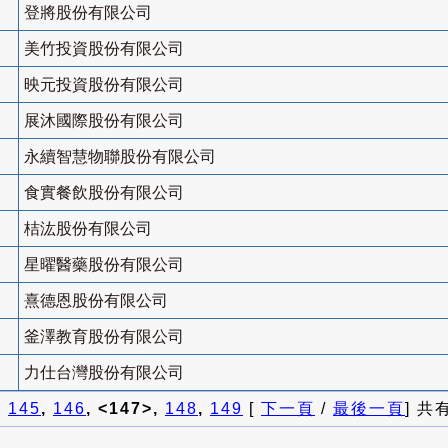
登將股份有限公司
美竹投資股份有限公司
映元投資股份有限公司
展沐國際股份有限公司
永續智慧物聯股份有限公司
食實餐飲股份有限公司
桔汯股份有限公司
星曜醫藥股份有限公司
熹德恩股份有限公司
釜澤教育股份有限公司
力仕台灣股份有限公司
]
145
,
146
, <147>,
148
,
149
[
下一頁
/
最後一頁
] 共