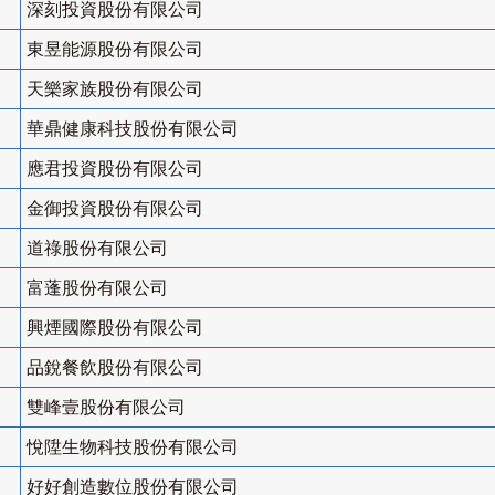
深刻投資股份有限公司
東昱能源股份有限公司
天樂家族股份有限公司
華鼎健康科技股份有限公司
應君投資股份有限公司
金御投資股份有限公司
道祿股份有限公司
富蓬股份有限公司
興煙國際股份有限公司
品銳餐飲股份有限公司
雙峰壹股份有限公司
悅陞生物科技股份有限公司
好好創造數位股份有限公司