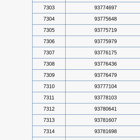
7303
93774697
7304
93775648
7305
93775719
7306
93775979
7307
93776175
7308
93776436
7309
93776479
7310
93777104
7311
93778103
7312
93780641
7313
93781607
7314
93781698