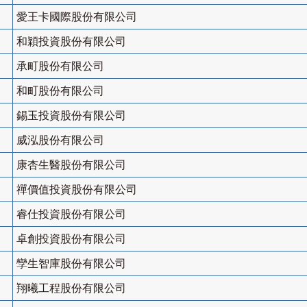
愛王卡國際股份有限公司
和穎投資股份有限公司
承町股份有限公司
和町股份有限公司
錫玉投資股份有限公司
威泓股份有限公司
康杏生醫股份有限公司
禪價值投資股份有限公司
睿仕投資股份有限公司
卓創投資股份有限公司
孿生智庫股份有限公司
翔曦工程股份有限公司