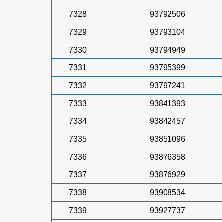
7328
93792506
7329
93793104
7330
93794949
7331
93795399
7332
93797241
7333
93841393
7334
93842457
7335
93851096
7336
93876358
7337
93876929
7338
93908534
7339
93927737