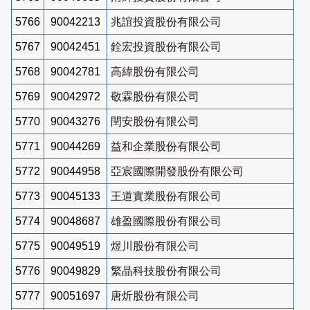
5766
90042213
兆誼投資股份有限公司
5767
90042451
銓宏投資股份有限公司
5768
90042781
高緯股份有限公司
5769
90042972
敬霖股份有限公司
5770
90043276
閏安股份有限公司
5771
90044269
益和企業股份有限公司
5772
90044958
亞宸國際開發股份有限公司
5773
90045133
王道實業股份有限公司
5774
90048687
雄盈國際股份有限公司
5775
90049519
煜川股份有限公司
5776
90049829
繁晶科技股份有限公司
5777
90051697
唐炘股份有限公司