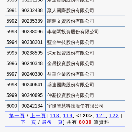
5991
90232488
聚人國際股份有限公司
5992
90235339
踏溯文資股份有限公司
5993
90238096
李老闆投資股份有限公司
5994
90238201
藍金生技股份有限公司
5995
90238595
琛元投資股份有限公司
5996
90240348
全晟投資股份有限公司
5997
90240380
益華企業股份有限公司
5998
90240641
盛達國際股份有限公司
5999
90240895
仲基投資股份有限公司
6000
90242134
宇隆智慧科技股份有限公司
[
第一頁
/
上一頁
]
118
,
119
, <120>,
121
,
122
[
下一頁
/
最後一頁
] 共有
8039
筆資料