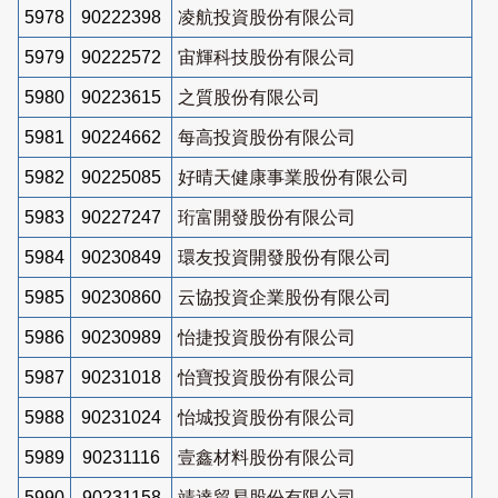
5978
90222398
凌航投資股份有限公司
5979
90222572
宙輝科技股份有限公司
5980
90223615
之質股份有限公司
5981
90224662
每高投資股份有限公司
5982
90225085
好晴天健康事業股份有限公司
5983
90227247
珩富開發股份有限公司
5984
90230849
環友投資開發股份有限公司
5985
90230860
云協投資企業股份有限公司
5986
90230989
怡捷投資股份有限公司
5987
90231018
怡寶投資股份有限公司
5988
90231024
怡城投資股份有限公司
5989
90231116
壹鑫材料股份有限公司
5990
90231158
靖達貿易股份有限公司