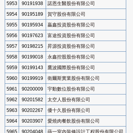
5953
90191938
諾恩生醫股份有限公司
5954
90195189
賀守股份有限公司
5955
90195934
贏鑫投資股份有限公司
5956
90197623
富途投資股份有限公司
5957
90198215
昇源投資股份有限公司
5958
90199018
永鑫控股股份有限公司
5959
90199143
鷹波國際股份有限公司
5960
90199919
衛爾斯實業股份有限公司
5961
90200009
宇動數位股份有限公司
5962
90201582
太空人股份有限公司
5963
90202267
優十久股份有限公司
5964
90203907
愛燒肉餐飲股份有限公司
5965
90204048
蒔一室內裝修設計工程股份有限公司