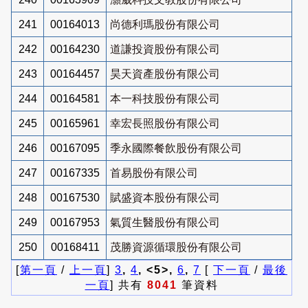
241
00164013
尚德利瑪股份有限公司
242
00164230
道謙投資股份有限公司
243
00164457
昊天資產股份有限公司
244
00164581
本一科技股份有限公司
245
00165961
幸宏長照股份有限公司
246
00167095
季永國際餐飲股份有限公司
247
00167335
首易股份有限公司
248
00167530
賦盛資本股份有限公司
249
00167953
氣質生醫股份有限公司
250
00168411
茂勝資源循環股份有限公司
[
第一頁
/
上一頁
]
3
,
4
, <5>,
6
,
7
[
下一頁
/
最後
一頁
] 共有
8041
筆資料