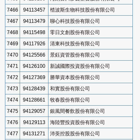
7466
94113457
㭼波斯生物科技股份有限公司
7467
94113479
聊心科技股份有限公司
7468
94115498
零日文創股份有限公司
7469
94117926
清東科技股份有限公司
7470
94125566
景鈺資管股份有限公司
7471
94126100
新誠國際投資股份有限公司
7472
94127369
勝華資本股份有限公司
7473
94128439
和實股份有限公司
7474
94128661
牧春股份有限公司
7475
94129057
銀風間餐飲股份有限公司
7476
94129113
海陸豐投資股份有限公司
7477
94131271
沛萸控股股份有限公司