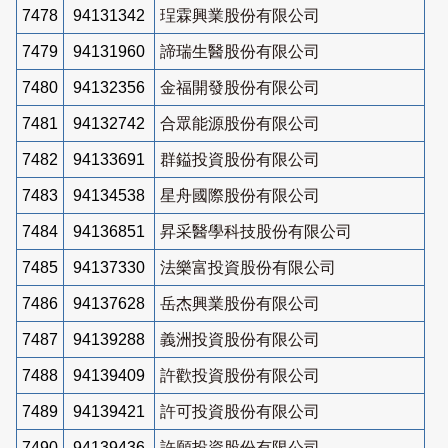
7478
94131342
珵霖興業股份有限公司
7479
94131960
諦瑞生醫股份有限公司
7480
94132356
金福開發股份有限公司
7481
94132742
合眾能源股份有限公司
7482
94133691
群鎰投資股份有限公司
7483
94134538
星舟國際股份有限公司
7484
94136851
昇采醫學科技股份有限公司
7485
94137330
法樂富投資股份有限公司
7486
94137628
岳杰興業股份有限公司
7487
94139288
義洲投資股份有限公司
7488
94139409
許歡投資股份有限公司
7489
94139421
許可投資股份有限公司
7490
94139436
許願投資股份有限公司