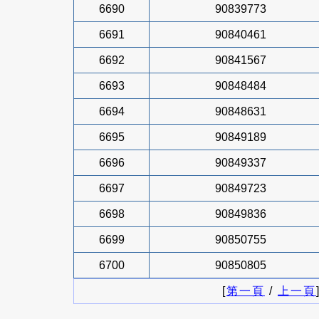
6690
90839773
6691
90840461
6692
90841567
6693
90848484
6694
90848631
6695
90849189
6696
90849337
6697
90849723
6698
90849836
6699
90850755
6700
90850805
[
第一頁
/
上一頁