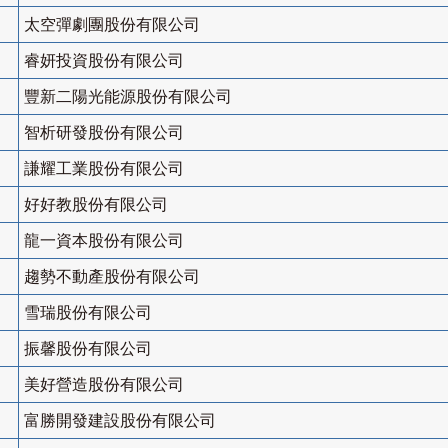
太空彈劇團股份有限公司
睿妍投資股份有限公司
豐新二陽光能源股份有限公司
智析研發股份有限公司
謙耀工業股份有限公司
好好教股份有限公司
龍一資本股份有限公司
趨勢不動產股份有限公司
雪瑞股份有限公司
振馨股份有限公司
美好營造股份有限公司
富勝開發建設股份有限公司