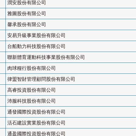
潤安股份有限公司
雅圖股份有限公司
馨承股份有限公司
安易升級事業股份有限公司
台船動力科技股份有限公司
聯新體育運動科技事業股份有限公司
肉球糧行股份有限公司
律盟智財管理顧問股份有限公司
高睿投資股份有限公司
沛服科技股份有限公司
通發國際投資股份有限公司
活石建設實業股份有限公司
通盈國際投資股份有限公司