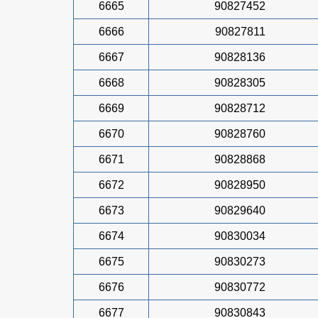
6665
90827452
6666
90827811
6667
90828136
6668
90828305
6669
90828712
6670
90828760
6671
90828868
6672
90828950
6673
90829640
6674
90830034
6675
90830273
6676
90830772
6677
90830843