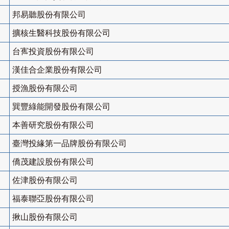
邦易聽股份有限公司
擴核生醫科技股份有限公司
台寯投資股份有限公司
漢佳合企業股份有限公司
授漁股份有限公司
巽豐綠能開發股份有限公司
本善研究股份有限公司
臺灣投緣第一品牌股份有限公司
僑茂建設股份有限公司
佐津股份有限公司
福泰聯亞股份有限公司
揪山股份有限公司