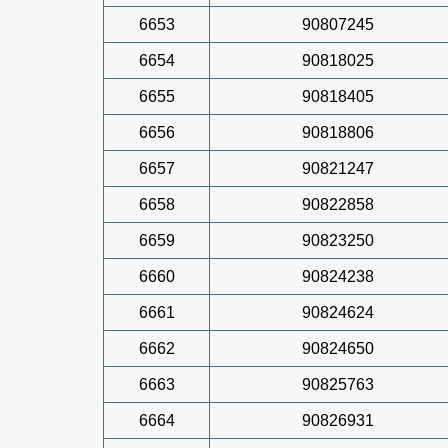
6653
90807245
6654
90818025
6655
90818405
6656
90818806
6657
90821247
6658
90822858
6659
90823250
6660
90824238
6661
90824624
6662
90824650
6663
90825763
6664
90826931