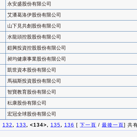
永安盛股份有限公司
艾潘葛洛伊股份有限公司
山下見共創股份有限公司
水龍頭控股股份有限公司
鎧興投資控股股份有限公司
昶均健康事業股份有限公司
凱世資本股份有限公司
馬福斯投資股份有限公司
智寶教育股份有限公司
秐康股份有限公司
宏冠全球股份有限公司
]
132
,
133
, <134>,
135
,
136
[
下一頁
/
最後一頁
] 共