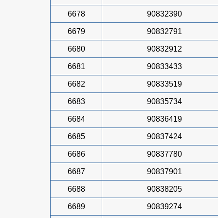
6678
90832390
6679
90832791
6680
90832912
6681
90833433
6682
90833519
6683
90835734
6684
90836419
6685
90837424
6686
90837780
6687
90837901
6688
90838205
6689
90839274